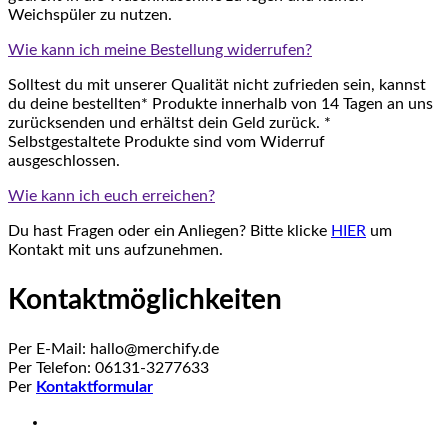
Weichspüler zu nutzen.
Wie kann ich meine Bestellung widerrufen?
Solltest du mit unserer Qualität nicht zufrieden sein, kannst
du deine bestellten* Produkte innerhalb von 14 Tagen an uns
zurücksenden und erhältst dein Geld zurück. *
Selbstgestaltete Produkte sind vom Widerruf
ausgeschlossen.
Wie kann ich euch erreichen?
Du hast Fragen oder ein Anliegen? Bitte klicke
HIER
um
Kontakt mit uns aufzunehmen.
Kontaktmöglichkeiten
Per E-Mail: hallo@merchify.de
Per Telefon: 06131-3277633
Per
Kontaktformular