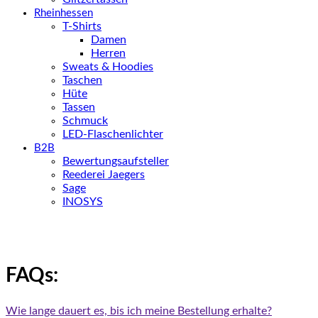
Rheinhessen
T-Shirts
Damen
Herren
Sweats & Hoodies
Taschen
Hüte
Tassen
Schmuck
LED-Flaschenlichter
B2B
Bewertungsaufsteller
Reederei Jaegers
Sage
INOSYS
FAQs:
Wie lange dauert es, bis ich meine Bestellung erhalte?