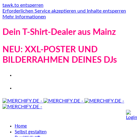
tawk.to entsperren
Erforderlichen Service akzeptieren und Inhalte entsperren
Mehr Informationen
Dein T-Shirt-Dealer aus Mainz
NEU: XXL-POSTER UND
BILDERRAHMEN DEINES DJs
Home
Selbst gestalten