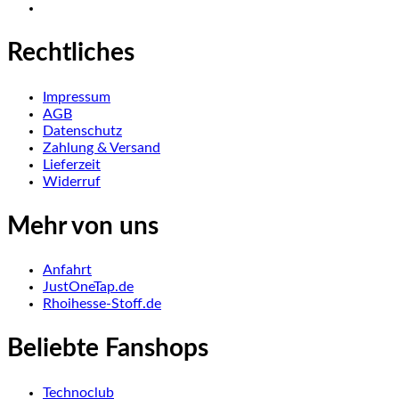
Rechtliches
Impressum
AGB
Datenschutz
Zahlung & Versand
Lieferzeit
Widerruf
Mehr von uns
Anfahrt
JustOneTap.de
Rhoihesse-Stoff.de
Beliebte Fanshops
Technoclub