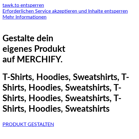
tawk.to entsperren
Erforderlichen Service akzeptieren und Inhalte entsperren
Mehr Informationen
Gestalte dein
eigenes Produkt
auf MERCHIFY.
T-Shirts, Hoodies, Sweatshirts, T-
Shirts, Hoodies, Sweatshirts, T-
Shirts, Hoodies, Sweatshirts, T-
Shirts, Hoodies, Sweatshirts
PRODUKT GESTALTEN