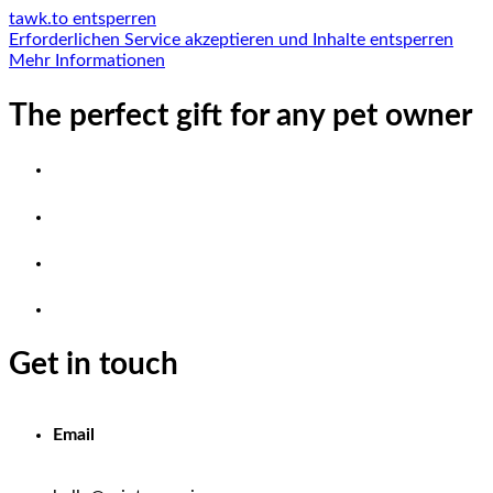
tawk.to entsperren
Erforderlichen Service akzeptieren und Inhalte entsperren
Mehr Informationen
The perfect gift for any pet owner
Get in touch
Email