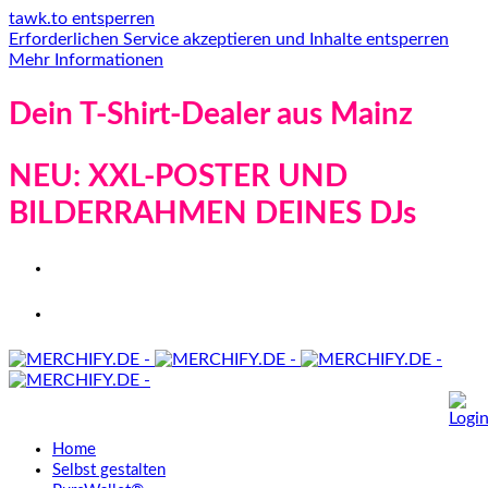
tawk.to entsperren
Erforderlichen Service akzeptieren und Inhalte entsperren
Mehr Informationen
Dein T-Shirt-Dealer aus Mainz
NEU: XXL-POSTER UND
BILDERRAHMEN DEINES DJs
Home
Selbst gestalten