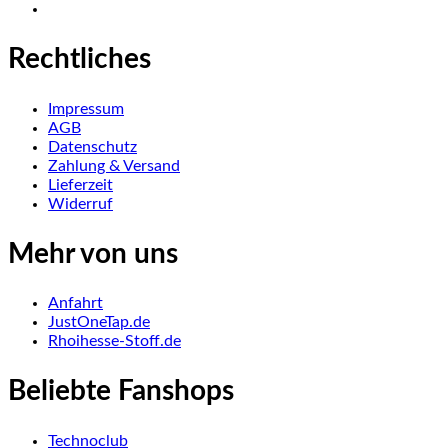
Rechtliches
Impressum
AGB
Datenschutz
Zahlung & Versand
Lieferzeit
Widerruf
Mehr von uns
Anfahrt
JustOneTap.de
Rhoihesse-Stoff.de
Beliebte Fanshops
Technoclub