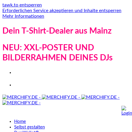
tawk.to entsperren
Erforderlichen Service akzeptieren und Inhalte entsperren
Mehr Informationen
Dein T-Shirt-Dealer aus Mainz
NEU: XXL-POSTER UND
BILDERRAHMEN DEINES DJs
Home
Selbst gestalten