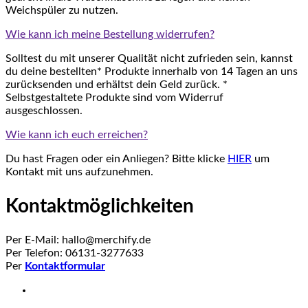
Weichspüler zu nutzen.
Wie kann ich meine Bestellung widerrufen?
Solltest du mit unserer Qualität nicht zufrieden sein, kannst
du deine bestellten* Produkte innerhalb von 14 Tagen an uns
zurücksenden und erhältst dein Geld zurück. *
Selbstgestaltete Produkte sind vom Widerruf
ausgeschlossen.
Wie kann ich euch erreichen?
Du hast Fragen oder ein Anliegen? Bitte klicke
HIER
um
Kontakt mit uns aufzunehmen.
Kontaktmöglichkeiten
Per E-Mail: hallo@merchify.de
Per Telefon: 06131-3277633
Per
Kontaktformular