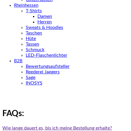
Rheinhessen
T-Shirts
Damen
Herren
Sweats & Hoodies
Taschen
Hüte
Tassen
Schmuck
LED-Flaschenlichter
B2B
Bewertungsaufsteller
Reederei Jaegers
Sage
INOSYS
FAQs:
Wie lange dauert es, bis ich meine Bestellung erhalte?