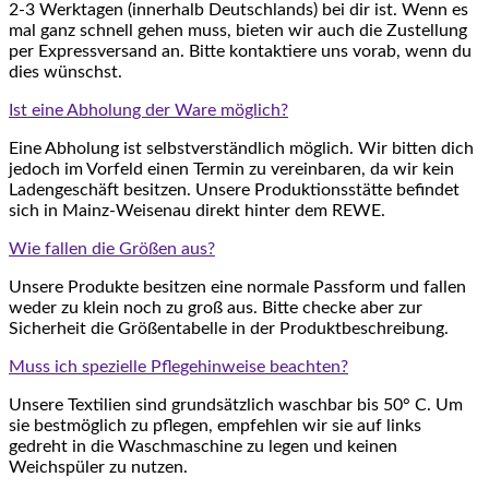
2-3 Werktagen (innerhalb Deutschlands) bei dir ist. Wenn es
mal ganz schnell gehen muss, bieten wir auch die Zustellung
per Expressversand an. Bitte kontaktiere uns vorab, wenn du
dies wünschst.
Ist eine Abholung der Ware möglich?
Eine Abholung ist selbstverständlich möglich. Wir bitten dich
jedoch im Vorfeld einen Termin zu vereinbaren, da wir kein
Ladengeschäft besitzen. Unsere Produktionsstätte befindet
sich in Mainz-Weisenau direkt hinter dem REWE.
Wie fallen die Größen aus?
Unsere Produkte besitzen eine normale Passform und fallen
weder zu klein noch zu groß aus. Bitte checke aber zur
Sicherheit die Größentabelle in der Produktbeschreibung.
Muss ich spezielle Pflegehinweise beachten?
Unsere Textilien sind grundsätzlich waschbar bis 50° C. Um
sie bestmöglich zu pflegen, empfehlen wir sie auf links
gedreht in die Waschmaschine zu legen und keinen
Weichspüler zu nutzen.