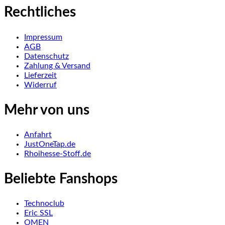
Rechtliches
Impressum
AGB
Datenschutz
Zahlung & Versand
Lieferzeit
Widerruf
Mehr von uns
Anfahrt
JustOneTap.de
Rhoihesse-Stoff.de
Beliebte Fanshops
Technoclub
Eric SSL
OMEN