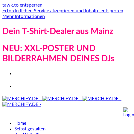
tawk.to entsperren
Erforderlichen Service akzeptieren und Inhalte entsperren
Mehr Informationen
Dein T-Shirt-Dealer aus Mainz
NEU: XXL-POSTER UND
BILDERRAHMEN DEINES DJs
Home
Selbst gestalten