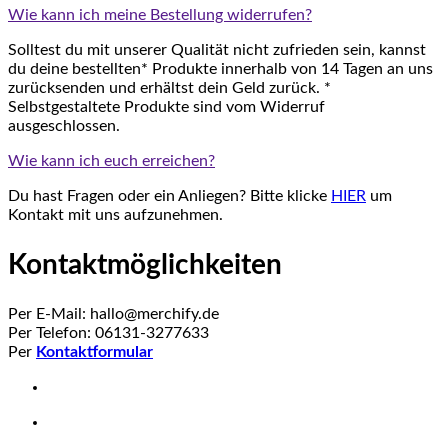
Wie kann ich meine Bestellung widerrufen?
Solltest du mit unserer Qualität nicht zufrieden sein, kannst
du deine bestellten* Produkte innerhalb von 14 Tagen an uns
zurücksenden und erhältst dein Geld zurück. *
Selbstgestaltete Produkte sind vom Widerruf
ausgeschlossen.
Wie kann ich euch erreichen?
Du hast Fragen oder ein Anliegen? Bitte klicke
HIER
um
Kontakt mit uns aufzunehmen.
Kontaktmöglichkeiten
Per E-Mail: hallo@merchify.de
Per Telefon: 06131-3277633
Per
Kontaktformular