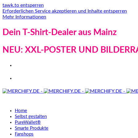
tawk.to entsperren
Erforderlichen Service akzeptieren und Inhalte entsperren
Mehr Informationen
Dein T-Shirt-Dealer aus Mainz
NEU: XXL-POSTER UND BILDERR
Home
Selbst gestalten
PureWallet®
Smarte Produkte
Fanshops