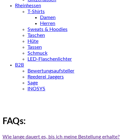
Rheinhessen
T-Shirts
Damen
Herren
Sweats & Hoodies
Taschen
Hüte
Tassen
Schmuck
LED-Flaschenlichter
B2B
Bewertungsaufsteller
Reederei Jaegers
Sage
INOSYS
FAQs:
Wie lange dauert es, bis ich meine Bestellung erhalte?