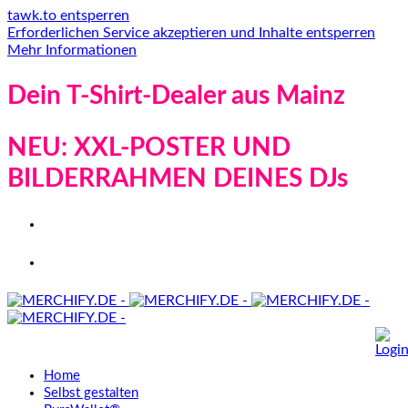
tawk.to entsperren
Erforderlichen Service akzeptieren und Inhalte entsperren
Mehr Informationen
Dein T-Shirt-Dealer aus Mainz
NEU: XXL-POSTER UND
BILDERRAHMEN DEINES DJs
Home
Selbst gestalten