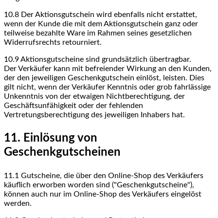
10.8
Der Aktionsgutschein wird ebenfalls nicht erstattet,
wenn der Kunde die mit dem Aktionsgutschein ganz oder
teilweise bezahlte Ware im Rahmen seines gesetzlichen
Widerrufsrechts retourniert.
10.9
Aktionsgutscheine sind grundsätzlich übertragbar.
Der Verkäufer kann mit befreiender Wirkung an den Kunden,
der den jeweiligen Geschenkgutschein einlöst, leisten. Dies
gilt nicht, wenn der Verkäufer Kenntnis oder grob fahrlässige
Unkenntnis von der etwaigen Nichtberechtigung, der
Geschäftsunfähigkeit oder der fehlenden
Vertretungsberechtigung des jeweiligen Inhabers hat.
11. Einlösung von
Geschenkgutscheinen
11.1
Gutscheine, die über den Online-Shop des Verkäufers
käuflich erworben worden sind ("Geschenkgutscheine"),
können auch nur im Online-Shop des Verkäufers eingelöst
werden.