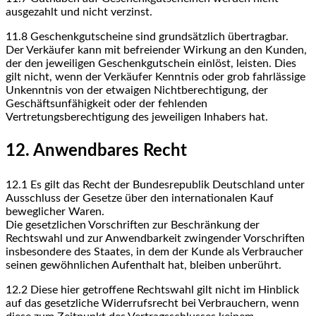
ausgezahlt und nicht verzinst.
11.8
Geschenkgutscheine sind grundsätzlich übertragbar.
Der Verkäufer kann mit befreiender Wirkung an den Kunden,
der den jeweiligen Geschenkgutschein einlöst, leisten. Dies
gilt nicht, wenn der Verkäufer Kenntnis oder grob fahrlässige
Unkenntnis von der etwaigen Nichtberechtigung, der
Geschäftsunfähigkeit oder der fehlenden
Vertretungsberechtigung des jeweiligen Inhabers hat.
12. Anwendbares Recht
12.1
Es gilt das Recht der Bundesrepublik Deutschland unter
Ausschluss der Gesetze über den internationalen Kauf
beweglicher Waren.
Die gesetzlichen Vorschriften zur Beschränkung der
Rechtswahl und zur Anwendbarkeit zwingender Vorschriften
insbesondere des Staates, in dem der Kunde als Verbraucher
seinen gewöhnlichen Aufenthalt hat, bleiben unberührt.
12.2
Diese hier getroffene Rechtswahl gilt nicht im Hinblick
auf das gesetzliche Widerrufsrecht bei Verbrauchern, wenn