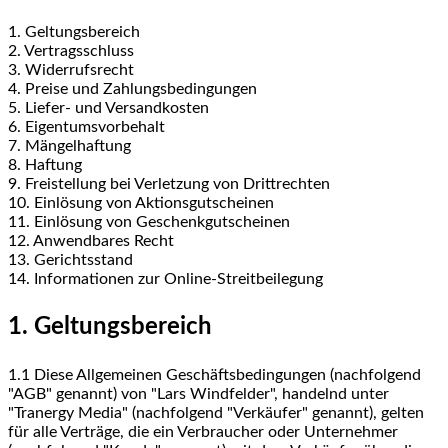
1. Geltungsbereich
2. Vertragsschluss
3. Widerrufsrecht
4. Preise und Zahlungsbedingungen
5. Liefer- und Versandkosten
6. Eigentumsvorbehalt
7. Mängelhaftung
8. Haftung
9. Freistellung bei Verletzung von Drittrechten
10. Einlösung von Aktionsgutscheinen
11. Einlösung von Geschenkgutscheinen
12. Anwendbares Recht
13. Gerichtsstand
14. Informationen zur Online-Streitbeilegung
1. Geltungsbereich
1.1
Diese Allgemeinen Geschäftsbedingungen (nachfolgend
"AGB" genannt) von "Lars Windfelder", handelnd unter
"Tranergy Media" (nachfolgend "Verkäufer" genannt), gelten
für alle Verträge, die ein Verbraucher oder Unternehmer