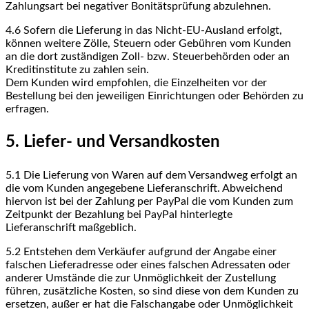
Zahlungsart bei negativer Bonitätsprüfung abzulehnen.
4.6
Sofern die Lieferung in das Nicht-EU-Ausland erfolgt,
können weitere Zölle, Steuern oder Gebühren vom Kunden
an die dort zuständigen Zoll- bzw. Steuerbehörden oder an
Kreditinstitute zu zahlen sein.
Dem Kunden wird empfohlen, die Einzelheiten vor der
Bestellung bei den jeweiligen Einrichtungen oder Behörden zu
erfragen.
5. Liefer- und Versandkosten
5.1
Die Lieferung von Waren auf dem Versandweg erfolgt an
die vom Kunden angegebene Lieferanschrift. Abweichend
hiervon ist bei der Zahlung per PayPal die vom Kunden zum
Zeitpunkt der Bezahlung bei PayPal hinterlegte
Lieferanschrift maßgeblich.
5.2
Entstehen dem Verkäufer aufgrund der Angabe einer
falschen Lieferadresse oder eines falschen Adressaten oder
anderer Umstände die zur Unmöglichkeit der Zustellung
führen, zusätzliche Kosten, so sind diese von dem Kunden zu
ersetzen, außer er hat die Falschangabe oder Unmöglichkeit