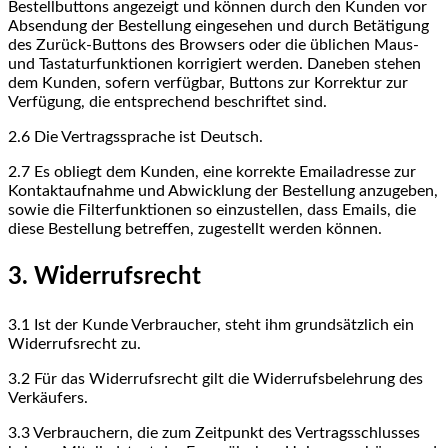
Bestellbuttons angezeigt und können durch den Kunden vor
Absendung der Bestellung eingesehen und durch Betätigung
des Zurück-Buttons des Browsers oder die üblichen Maus-
und Tastaturfunktionen korrigiert werden. Daneben stehen
dem Kunden, sofern verfügbar, Buttons zur Korrektur zur
Verfügung, die entsprechend beschriftet sind.
2.6
Die Vertragssprache ist Deutsch.
2.7
Es obliegt dem Kunden, eine korrekte Emailadresse zur
Kontaktaufnahme und Abwicklung der Bestellung anzugeben,
sowie die Filterfunktionen so einzustellen, dass Emails, die
diese Bestellung betreffen, zugestellt werden können.
3. Widerrufsrecht
3.1
Ist der Kunde Verbraucher, steht ihm grundsätzlich ein
Widerrufsrecht zu.
3.2
Für das Widerrufsrecht gilt die Widerrufsbelehrung des
Verkäufers.
3.3
Verbrauchern, die zum Zeitpunkt des Vertragsschlusses