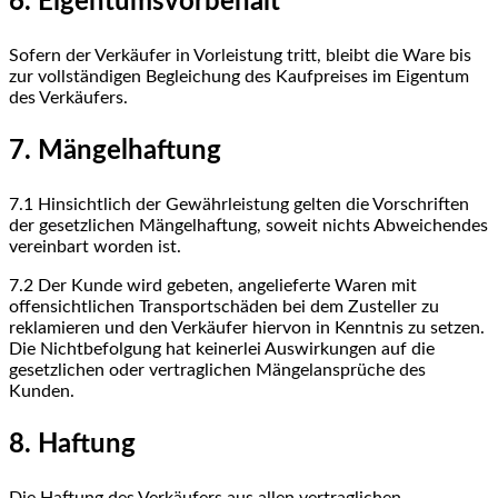
6. Eigentumsvorbehalt
Sofern der Verkäufer in Vorleistung tritt, bleibt die Ware bis
zur vollständigen Begleichung des Kaufpreises im Eigentum
des Verkäufers.
7. Mängelhaftung
7.1
Hinsichtlich der Gewährleistung gelten die Vorschriften
der gesetzlichen Mängelhaftung, soweit nichts Abweichendes
vereinbart worden ist.
7.2
Der Kunde wird gebeten, angelieferte Waren mit
offensichtlichen Transportschäden bei dem Zusteller zu
reklamieren und den Verkäufer hiervon in Kenntnis zu setzen.
Die Nichtbefolgung hat keinerlei Auswirkungen auf die
gesetzlichen oder vertraglichen Mängelansprüche des
Kunden.
8. Haftung