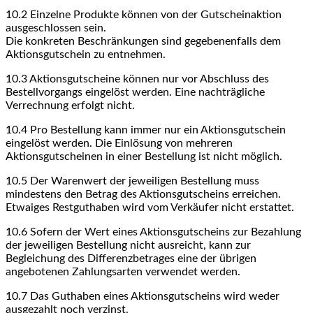
10.2
Einzelne Produkte können von der Gutscheinaktion
ausgeschlossen sein.
Die konkreten Beschränkungen sind gegebenenfalls dem
Aktionsgutschein zu entnehmen.
10.3
Aktionsgutscheine können nur vor Abschluss des
Bestellvorgangs eingelöst werden. Eine nachträgliche
Verrechnung erfolgt nicht.
10.4
Pro Bestellung kann immer nur ein Aktionsgutschein
eingelöst werden. Die Einlösung von mehreren
Aktionsgutscheinen in einer Bestellung ist nicht möglich.
10.5
Der Warenwert der jeweiligen Bestellung muss
mindestens den Betrag des Aktionsgutscheins erreichen.
Etwaiges Restguthaben wird vom Verkäufer nicht erstattet.
10.6
Sofern der Wert eines Aktionsgutscheins zur Bezahlung
der jeweiligen Bestellung nicht ausreicht, kann zur
Begleichung des Differenzbetrages eine der übrigen
angebotenen Zahlungsarten verwendet werden.
10.7
Das Guthaben eines Aktionsgutscheins wird weder
ausgezahlt noch verzinst.