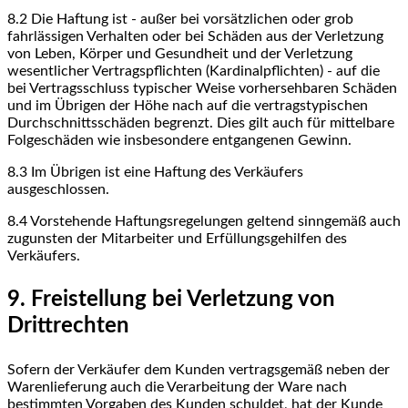
8.2
Die Haftung ist - außer bei vorsätzlichen oder grob
fahrlässigen Verhalten oder bei Schäden aus der Verletzung
von Leben, Körper und Gesundheit und der Verletzung
wesentlicher Vertragspflichten (Kardinalpflichten) - auf die
bei Vertragsschluss typischer Weise vorhersehbaren Schäden
und im Übrigen der Höhe nach auf die vertragstypischen
Durchschnittsschäden begrenzt. Dies gilt auch für mittelbare
Folgeschäden wie insbesondere entgangenen Gewinn.
8.3
Im Übrigen ist eine Haftung des Verkäufers
ausgeschlossen.
8.4
Vorstehende Haftungsregelungen geltend sinngemäß auch
zugunsten der Mitarbeiter und Erfüllungsgehilfen des
Verkäufers.
9. Freistellung bei Verletzung von
Drittrechten
Sofern der Verkäufer dem Kunden vertragsgemäß neben der
Warenlieferung auch die Verarbeitung der Ware nach
bestimmten Vorgaben des Kunden schuldet, hat der Kunde