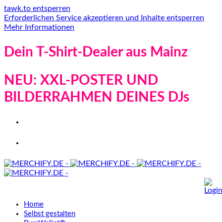
tawk.to entsperren
Erforderlichen Service akzeptieren und Inhalte entsperren
Mehr Informationen
Dein T-Shirt-Dealer aus Mainz
NEU: XXL-POSTER UND
BILDERRAHMEN DEINES DJs
Home
Selbst gestalten