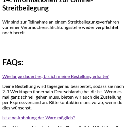
14. Informationen zur Online-
Streitbeilegung
Wir sind zur Teilnahme an einem Streitbeilegungsverfahren
vor einer Verbraucherschlichtungsstelle weder verpflichtet
noch bereit.
FAQs:
Wie lange dauert es, bis ich meine Bestellung erhalte?
Deine Bestellung wird tagesgenau bearbeitet, sodass sie nach
2-3 Werktagen (innerhalb Deutschlands) bei dir ist. Wenn es
mal ganz schnell gehen muss, bieten wir auch die Zustellung
per Expressversand an. Bitte kontaktiere uns vorab, wenn du
dies wünschst.
Ist eine Abholung der Ware möglich?