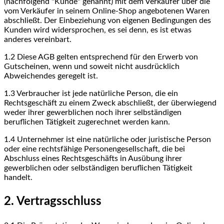
(nachfolgend "Kunde" genannt) mit dem Verkäufer über die
vom Verkäufer in seinem Online-Shop angebotenen Waren
abschließt. Der Einbeziehung von eigenen Bedingungen des
Kunden wird widersprochen, es sei denn, es ist etwas
anderes vereinbart.
1.2
Diese AGB gelten entsprechend für den Erwerb von
Gutscheinen, wenn und soweit nicht ausdrücklich
Abweichendes geregelt ist.
1.3
Verbraucher ist jede natürliche Person, die ein
Rechtsgeschäft zu einem Zweck abschließt, der überwiegend
weder ihrer gewerblichen noch ihrer selbständigen
beruflichen Tätigkeit zugerechnet werden kann.
1.4
Unternehmer ist eine natürliche oder juristische Person
oder eine rechtsfähige Personengesellschaft, die bei
Abschluss eines Rechtsgeschäfts in Ausübung ihrer
gewerblichen oder selbständigen beruflichen Tätigkeit
handelt.
2. Vertragsschluss