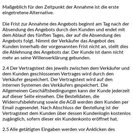
Maßgeblich für den Zeitpunkt der Annahme ist die erste
eingetretene Alternative.
Die Frist zur Annahme des Angebots beginnt am Tag nach der
Absendung des Angebots durch den Kunden und endet mit
dem Ablauf des fünften Tages, der auf die Absendung des
Angebots folgt. Nimmt der Verkäufer das Angebot des
Kunden innerhalb der vorgenannten Frist nicht an, stellt dies
die Ablehnung des Angebots dar. Der Kunde ist dann nicht
mehr an seine Willenserklärung gebunden.
2.4
Der Vertragstext des jeweils zwischen dem Verkäufer und
dem Kunden geschlossenen Vertrages wird durch den
Verkäufer gespeichert. Der Vertragstext wird auf den
internen Systemen des Verkäufers gespeichert. Die
Allgemeinen Geschäftsbedingungen kann der Kunde jederzeit
auf dieser Seite einsehen. Die Bestelldaten, die
Widerrufsbelehrung sowie die AGB werden dem Kunden per
Email zugesendet. Nach Abschluss der Bestellung ist der
Vertragstext dem Kunden über dessen Kundenlogin kostenlos
zugänglich, sofern dieser ein Kundenkonto eröffnet hat.
2.5
Alle getätigten Eingaben werden vor Anklicken des