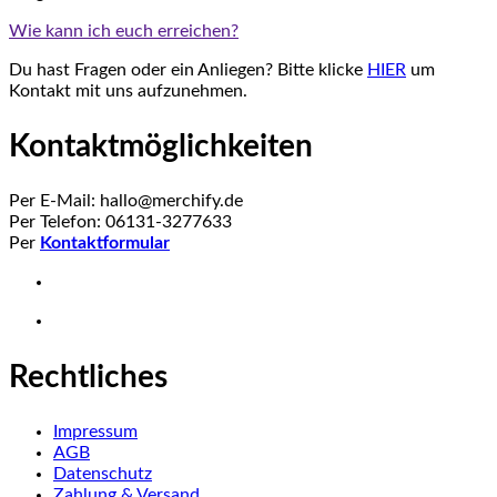
Wie kann ich euch erreichen?
Du hast Fragen oder ein Anliegen? Bitte klicke
HIER
um
Kontakt mit uns aufzunehmen.
Kontaktmöglichkeiten
Per E-Mail: hallo@merchify.de
Per Telefon: 06131-3277633
Per
Kontaktformular
Rechtliches
Impressum
AGB
Datenschutz
Zahlung & Versand