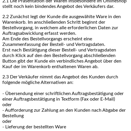
2.1
Die Präsentation der Waren insbesondere im Onlineshop
stellt noch kein bindendes Angebot des Verkäufers dar.
2.2
Zunächst legt der Kunde die ausgewählte Ware in den
Warenkorb. Im anschließenden Schritt beginnt der
Bestellvorgang, in welchem alle erforderlichen Daten zur
Auftragsabwicklung erfasst werden.
Am Ende des Bestellvorgangs erscheint eine
Zusammenfassung der Bestell- und Vertragsdaten.
Erst nach Bestätigung dieser Bestell- und Vertragsdaten
durch Klick auf den den Bestellvorgang abschließenden
Button gibt der Kunde ein verbindliches Angebot über den
Kauf der im Warenkorb enthaltenen Waren ab.
2.3
Der Verkäufer nimmt das Angebot des Kunden durch
folgende mögliche Alternativen an:
- Übersendung einer schriftlichen Auftragsbestätigung oder
einer Auftragsbestätigung in Textform (Fax oder E-Mail)
oder
- Aufforderung zur Zahlung an den Kunden nach Abgabe der
Bestellung
oder
- Lieferung der bestellten Ware