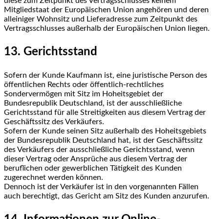
diese zum Zeitpunkt des Vertragsschlusses keinem
Mitgliedstaat der Europäischen Union angehören und deren
alleiniger Wohnsitz und Lieferadresse zum Zeitpunkt des
Vertragsschlusses außerhalb der Europäischen Union liegen.
13. Gerichtsstand
Sofern der Kunde Kaufmann ist, eine juristische Person des
öffentlichen Rechts oder öffentlich-rechtliches
Sondervermögen mit Sitz im Hoheitsgebiet der
Bundesrepublik Deutschland, ist der ausschließliche
Gerichtsstand für alle Streitigkeiten aus diesem Vertrag der
Geschäftssitz des Verkäufers.
Sofern der Kunde seinen Sitz außerhalb des Hoheitsgebiets
der Bundesrepublik Deutschland hat, ist der Geschäftssitz
des Verkäufers der ausschließliche Gerichtsstand, wenn
dieser Vertrag oder Ansprüche aus diesem Vertrag der
beruflichen oder gewerblichen Tätigkeit des Kunden
zugerechnet werden können.
Dennoch ist der Verkäufer ist in den vorgenannten Fällen
auch berechtigt, das Gericht am Sitz des Kunden anzurufen.