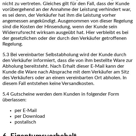
nicht zu vertreten. Gleiches gilt für den Fall, dass der Kunde
vorübergehend an der Annahme der Leistung verhindert war,
es sei denn, der Verkäufer hat ihm die Leistung vorher
angemessen angekündigt. Ausgenommen von dieser Regelung
sind die Kosten der Hinsendung, wenn der Kunde sein
Widerrufsrecht wirksam ausgeübt hat. Hier verbleibt es bei
der gesetzlichen oder der durch den Verkäufer getroffenen
Regelung.
5.3
Bei vereinbarter Selbstabholung wird der Kunde durch
den Verkäufer informiert, dass die von ihm bestellte Ware zur
Abholung bereitsteht. Nach Erhalt dieser E-Mail kann der
Kunde die Ware nach Absprache mit dem Verkäufer am Sitz
des Verkäufers oder an einem vereinbarten Ort abholen. In
diesem Fall entstehen keine Versandkosten.
5.4
Gutscheine werden dem Kunden in folgender Form
überlassen:
per E-Mail
per Download
postalisch