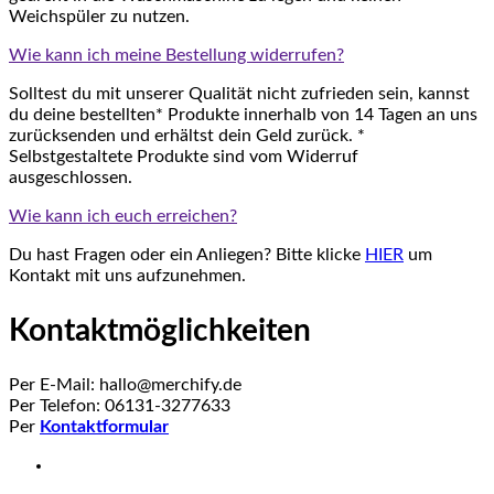
Weichspüler zu nutzen.
Wie kann ich meine Bestellung widerrufen?
Solltest du mit unserer Qualität nicht zufrieden sein, kannst
du deine bestellten* Produkte innerhalb von 14 Tagen an uns
zurücksenden und erhältst dein Geld zurück. *
Selbstgestaltete Produkte sind vom Widerruf
ausgeschlossen.
Wie kann ich euch erreichen?
Du hast Fragen oder ein Anliegen? Bitte klicke
HIER
um
Kontakt mit uns aufzunehmen.
Kontaktmöglichkeiten
Per E-Mail: hallo@merchify.de
Per Telefon: 06131-3277633
Per
Kontaktformular