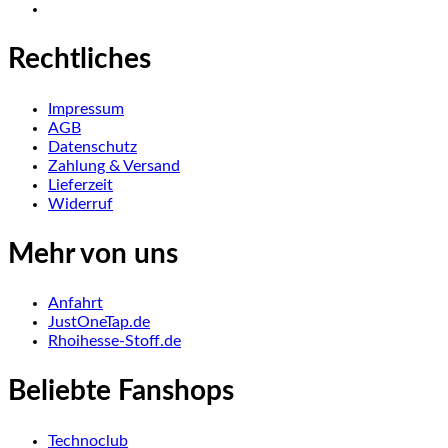
Rechtliches
Impressum
AGB
Datenschutz
Zahlung & Versand
Lieferzeit
Widerruf
Mehr von uns
Anfahrt
JustOneTap.de
Rhoihesse-Stoff.de
Beliebte Fanshops
Technoclub