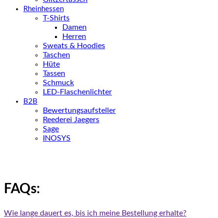
Rheinhessen
T-Shirts
Damen
Herren
Sweats & Hoodies
Taschen
Hüte
Tassen
Schmuck
LED-Flaschenlichter
B2B
Bewertungsaufsteller
Reederei Jaegers
Sage
INOSYS
FAQs:
Wie lange dauert es, bis ich meine Bestellung erhalte?