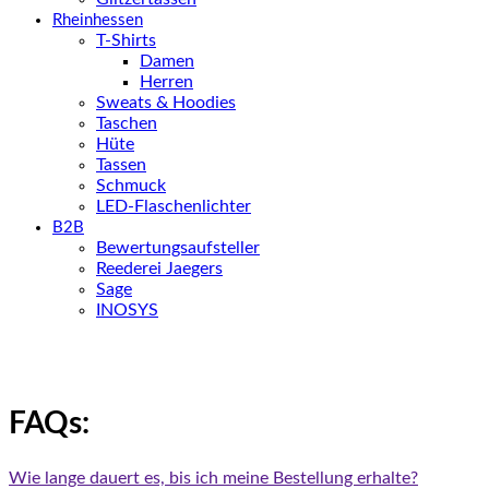
Rheinhessen
T-Shirts
Damen
Herren
Sweats & Hoodies
Taschen
Hüte
Tassen
Schmuck
LED-Flaschenlichter
B2B
Bewertungsaufsteller
Reederei Jaegers
Sage
INOSYS
FAQs:
Wie lange dauert es, bis ich meine Bestellung erhalte?