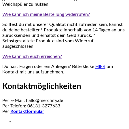
Weichspüler zu nutzen.
Wie kann ich meine Bestellung widerrufen?
Solltest du mit unserer Qualität nicht zufrieden sein, kannst
du deine bestellten* Produkte innerhalb von 14 Tagen an uns
zurücksenden und erhältst dein Geld zurück. *
Selbstgestaltete Produkte sind vom Widerruf
ausgeschlossen.
Wie kann ich euch erreichen?
Du hast Fragen oder ein Anliegen? Bitte klicke
HIER
um
Kontakt mit uns aufzunehmen.
Kontaktmöglichkeiten
Per E-Mail: hallo@merchify.de
Per Telefon: 06131-3277633
Per
Kontaktformular