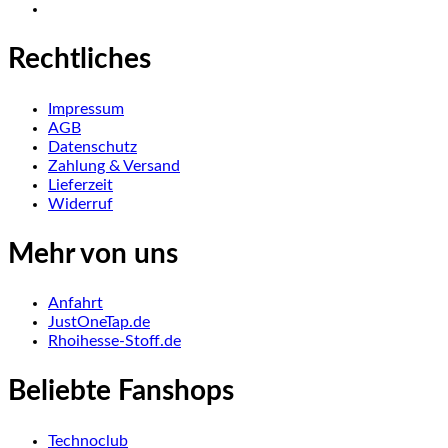
Rechtliches
Impressum
AGB
Datenschutz
Zahlung & Versand
Lieferzeit
Widerruf
Mehr von uns
Anfahrt
JustOneTap.de
Rhoihesse-Stoff.de
Beliebte Fanshops
Technoclub