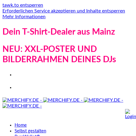
tawk.to entsperren
Erforderlichen Service akzeptieren und Inhalte entsperren
Mehr Informationen
Dein T-Shirt-Dealer aus Mainz
NEU: XXL-POSTER UND
BILDERRAHMEN DEINES DJs
Home
Selbst gestalten