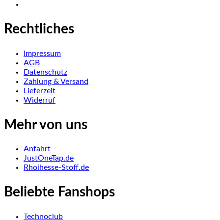
Rechtliches
Impressum
AGB
Datenschutz
Zahlung & Versand
Lieferzeit
Widerruf
Mehr von uns
Anfahrt
JustOneTap.de
Rhoihesse-Stoff.de
Beliebte Fanshops
Technoclub