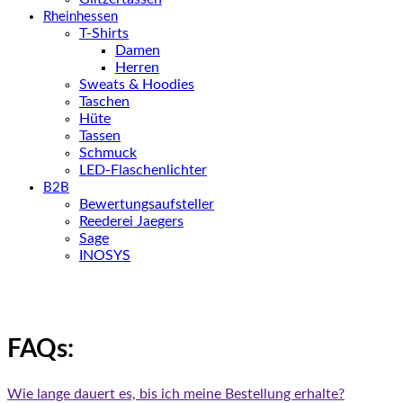
Rheinhessen
T-Shirts
Damen
Herren
Sweats & Hoodies
Taschen
Hüte
Tassen
Schmuck
LED-Flaschenlichter
B2B
Bewertungsaufsteller
Reederei Jaegers
Sage
INOSYS
FAQs:
Wie lange dauert es, bis ich meine Bestellung erhalte?