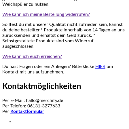
Weichspüler zu nutzen.
Wie kann ich meine Bestellung widerrufen?
Solltest du mit unserer Qualität nicht zufrieden sein, kannst
du deine bestellten* Produkte innerhalb von 14 Tagen an uns
zurücksenden und erhältst dein Geld zurück. *
Selbstgestaltete Produkte sind vom Widerruf
ausgeschlossen.
Wie kann ich euch erreichen?
Du hast Fragen oder ein Anliegen? Bitte klicke
HIER
um
Kontakt mit uns aufzunehmen.
Kontaktmöglichkeiten
Per E-Mail: hallo@merchify.de
Per Telefon: 06131-3277633
Per
Kontaktformular