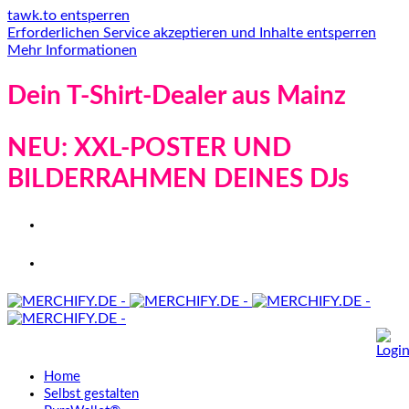
tawk.to entsperren
Erforderlichen Service akzeptieren und Inhalte entsperren
Mehr Informationen
Dein T-Shirt-Dealer aus Mainz
NEU: XXL-POSTER UND
BILDERRAHMEN DEINES DJs
Home
Selbst gestalten