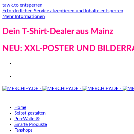
tawk.to entsperren
Erforderlichen Service akzeptieren und Inhalte entsperren
Mehr Informationen
Dein T-Shirt-Dealer aus Mainz
NEU: XXL-POSTER UND BILDERR
Home
Selbst gestalten
PureWallet®
Smarte Produkte
Fanshops