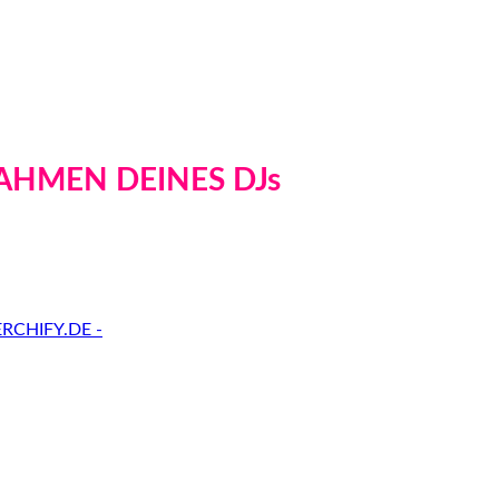
AHMEN DEINES DJs