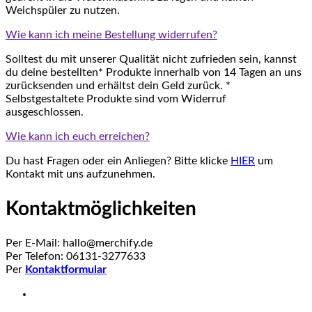
Weichspüler zu nutzen.
Wie kann ich meine Bestellung widerrufen?
Solltest du mit unserer Qualität nicht zufrieden sein, kannst
du deine bestellten* Produkte innerhalb von 14 Tagen an uns
zurücksenden und erhältst dein Geld zurück. *
Selbstgestaltete Produkte sind vom Widerruf
ausgeschlossen.
Wie kann ich euch erreichen?
Du hast Fragen oder ein Anliegen? Bitte klicke
HIER
um
Kontakt mit uns aufzunehmen.
Kontaktmöglichkeiten
Per E-Mail: hallo@merchify.de
Per Telefon: 06131-3277633
Per
Kontaktformular