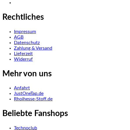
Rechtliches
Impressum
AGB
Datenschutz
Zahlung & Versand
Lieferzeit
Widerruf
Mehr von uns
Anfahrt
JustOneTap.de
Rhoihesse-Stoff.de
Beliebte Fanshops
Technoclub