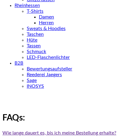
Rheinhessen
T-Shirts
Damen
Herren
Sweats & Hoodies
Taschen
Hüte
Tassen
Schmuck
LED-Flaschenlichter
B2B
Bewertungsaufsteller
Reederei Jaegers
Sage
INOSYS
FAQs:
Wie lange dauert es, bis ich meine Bestellung erhalte?