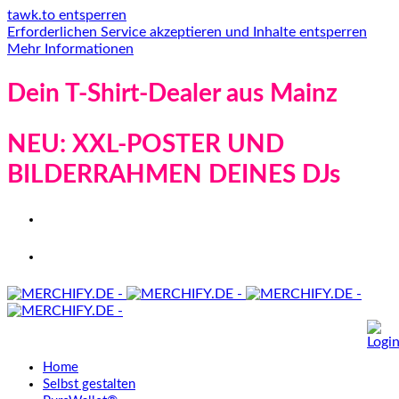
tawk.to entsperren
Erforderlichen Service akzeptieren und Inhalte entsperren
Mehr Informationen
Dein T-Shirt-Dealer aus Mainz
NEU: XXL-POSTER UND
BILDERRAHMEN DEINES DJs
Home
Selbst gestalten