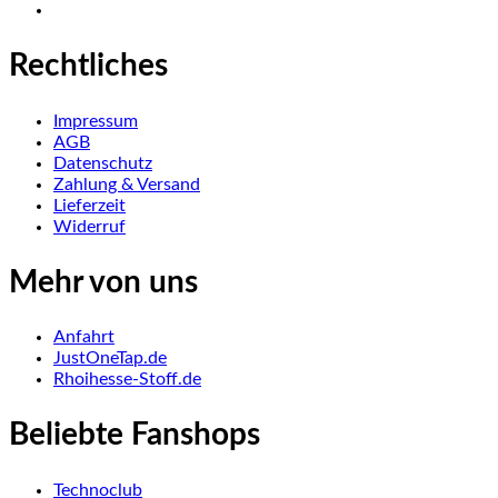
Rechtliches
Impressum
AGB
Datenschutz
Zahlung & Versand
Lieferzeit
Widerruf
Mehr von uns
Anfahrt
JustOneTap.de
Rhoihesse-Stoff.de
Beliebte Fanshops
Technoclub