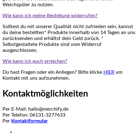
Weichspüler zu nutzen.
Wie kann ich meine Bestellung widerrufen?
Solltest du mit unserer Qualität nicht zufrieden sein, kannst
du deine bestellten* Produkte innerhalb von 14 Tagen an uns
zurücksenden und erhältst dein Geld zurück. *
Selbstgestaltete Produkte sind vom Widerruf
ausgeschlossen.
Wie kann ich euch erreichen?
Du hast Fragen oder ein Anliegen? Bitte klicke
HIER
um
Kontakt mit uns aufzunehmen.
Kontaktmöglichkeiten
Per E-Mail: hallo@merchify.de
Per Telefon: 06131-3277633
Per
Kontaktformular