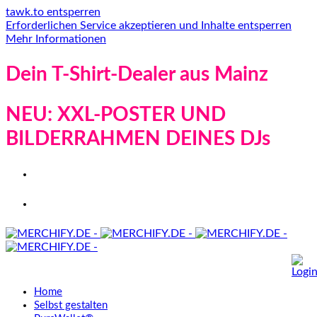
tawk.to entsperren
Erforderlichen Service akzeptieren und Inhalte entsperren
Mehr Informationen
Dein T-Shirt-Dealer aus Mainz
NEU: XXL-POSTER UND
BILDERRAHMEN DEINES DJs
Home
Selbst gestalten