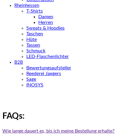
Rheinhessen
T-Shirts
Damen
Herren
Sweats & Hoodies
Taschen
Hüte
Tassen
Schmuck
LED-Flaschenlichter
B2B
Bewertungsaufsteller
Reederei Jaegers
Sage
INOSYS
FAQs:
Wie lange dauert es, bis ich meine Bestellung erhalte?