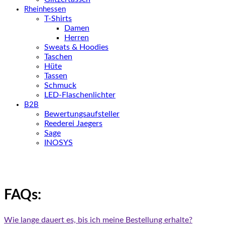
Rheinhessen
T-Shirts
Damen
Herren
Sweats & Hoodies
Taschen
Hüte
Tassen
Schmuck
LED-Flaschenlichter
B2B
Bewertungsaufsteller
Reederei Jaegers
Sage
INOSYS
FAQs:
Wie lange dauert es, bis ich meine Bestellung erhalte?