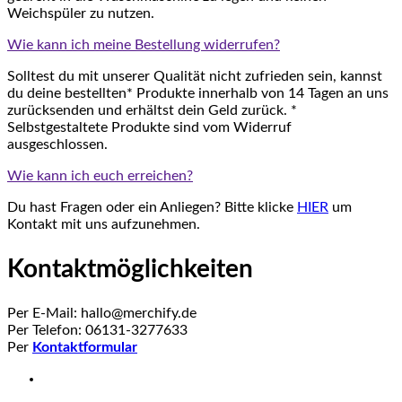
Weichspüler zu nutzen.
Wie kann ich meine Bestellung widerrufen?
Solltest du mit unserer Qualität nicht zufrieden sein, kannst
du deine bestellten* Produkte innerhalb von 14 Tagen an uns
zurücksenden und erhältst dein Geld zurück. *
Selbstgestaltete Produkte sind vom Widerruf
ausgeschlossen.
Wie kann ich euch erreichen?
Du hast Fragen oder ein Anliegen? Bitte klicke
HIER
um
Kontakt mit uns aufzunehmen.
Kontaktmöglichkeiten
Per E-Mail: hallo@merchify.de
Per Telefon: 06131-3277633
Per
Kontaktformular