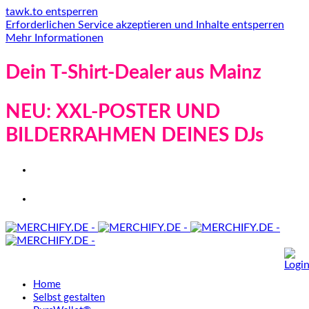
tawk.to entsperren
Erforderlichen Service akzeptieren und Inhalte entsperren
Mehr Informationen
Dein T-Shirt-Dealer aus Mainz
NEU: XXL-POSTER UND
BILDERRAHMEN DEINES DJs
Home
Selbst gestalten