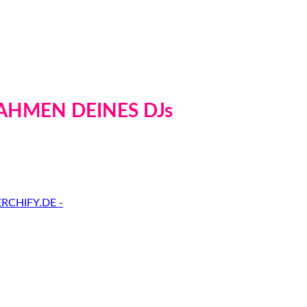
AHMEN DEINES DJs