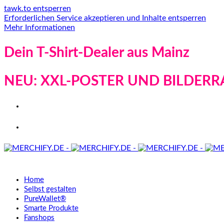
tawk.to entsperren
Erforderlichen Service akzeptieren und Inhalte entsperren
Mehr Informationen
Dein T-Shirt-Dealer aus Mainz
NEU: XXL-POSTER UND BILDERR
Home
Selbst gestalten
PureWallet®
Smarte Produkte
Fanshops