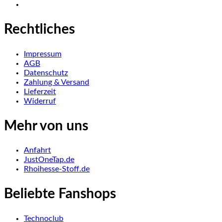
Rechtliches
Impressum
AGB
Datenschutz
Zahlung & Versand
Lieferzeit
Widerruf
Mehr von uns
Anfahrt
JustOneTap.de
Rhoihesse-Stoff.de
Beliebte Fanshops
Technoclub