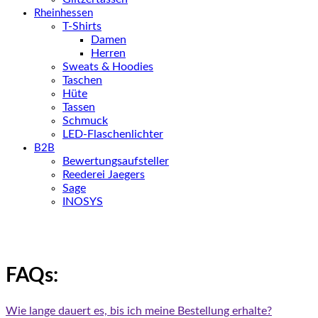
Rheinhessen
T-Shirts
Damen
Herren
Sweats & Hoodies
Taschen
Hüte
Tassen
Schmuck
LED-Flaschenlichter
B2B
Bewertungsaufsteller
Reederei Jaegers
Sage
INOSYS
FAQs:
Wie lange dauert es, bis ich meine Bestellung erhalte?