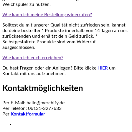
Weichspüler zu nutzen.
Wie kann ich meine Bestellung widerrufen?
Solltest du mit unserer Qualität nicht zufrieden sein, kannst
du deine bestellten* Produkte innerhalb von 14 Tagen an uns
zurücksenden und erhältst dein Geld zurück. *
Selbstgestaltete Produkte sind vom Widerruf
ausgeschlossen.
Wie kann ich euch erreichen?
Du hast Fragen oder ein Anliegen? Bitte klicke
HIER
um
Kontakt mit uns aufzunehmen.
Kontaktmöglichkeiten
Per E-Mail: hallo@merchify.de
Per Telefon: 06131-3277633
Per
Kontaktformular