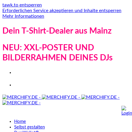
tawk.to entsperren
Erforderlichen Service akzeptieren und Inhalte entsperren
Mehr Informationen
Dein T-Shirt-Dealer aus Mainz
NEU: XXL-POSTER UND
BILDERRAHMEN DEINES DJs
Home
Selbst gestalten