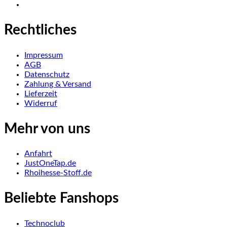
Rechtliches
Impressum
AGB
Datenschutz
Zahlung & Versand
Lieferzeit
Widerruf
Mehr von uns
Anfahrt
JustOneTap.de
Rhoihesse-Stoff.de
Beliebte Fanshops
Technoclub