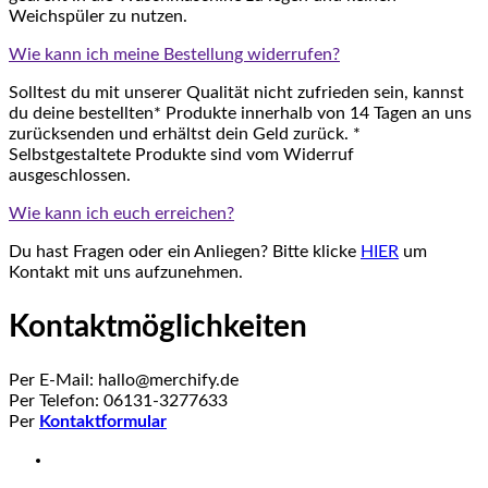
Weichspüler zu nutzen.
Wie kann ich meine Bestellung widerrufen?
Solltest du mit unserer Qualität nicht zufrieden sein, kannst
du deine bestellten* Produkte innerhalb von 14 Tagen an uns
zurücksenden und erhältst dein Geld zurück. *
Selbstgestaltete Produkte sind vom Widerruf
ausgeschlossen.
Wie kann ich euch erreichen?
Du hast Fragen oder ein Anliegen? Bitte klicke
HIER
um
Kontakt mit uns aufzunehmen.
Kontaktmöglichkeiten
Per E-Mail: hallo@merchify.de
Per Telefon: 06131-3277633
Per
Kontaktformular