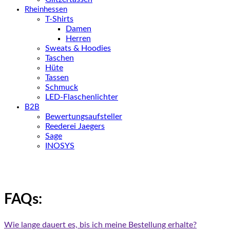
Rheinhessen
T-Shirts
Damen
Herren
Sweats & Hoodies
Taschen
Hüte
Tassen
Schmuck
LED-Flaschenlichter
B2B
Bewertungsaufsteller
Reederei Jaegers
Sage
INOSYS
FAQs:
Wie lange dauert es, bis ich meine Bestellung erhalte?