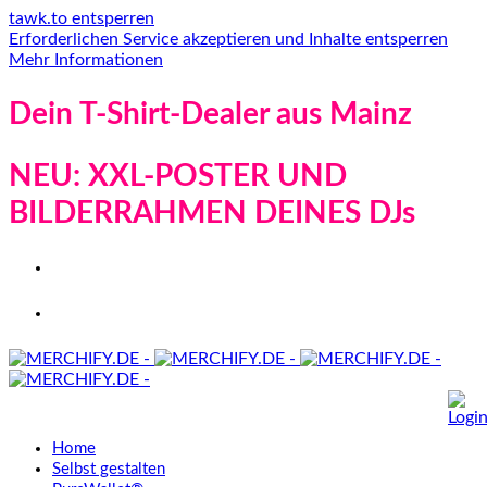
tawk.to entsperren
Erforderlichen Service akzeptieren und Inhalte entsperren
Mehr Informationen
Dein T-Shirt-Dealer aus Mainz
NEU: XXL-POSTER UND
BILDERRAHMEN DEINES DJs
Home
Selbst gestalten