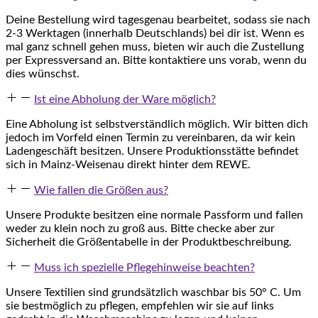
Deine Bestellung wird tagesgenau bearbeitet, sodass sie nach
2-3 Werktagen (innerhalb Deutschlands) bei dir ist. Wenn es
mal ganz schnell gehen muss, bieten wir auch die Zustellung
per Expressversand an. Bitte kontaktiere uns vorab, wenn du
dies wünschst.
Ist eine Abholung der Ware möglich?
Eine Abholung ist selbstverständlich möglich. Wir bitten dich
jedoch im Vorfeld einen Termin zu vereinbaren, da wir kein
Ladengeschäft besitzen. Unsere Produktionsstätte befindet
sich in Mainz-Weisenau direkt hinter dem REWE.
Wie fallen die Größen aus?
Unsere Produkte besitzen eine normale Passform und fallen
weder zu klein noch zu groß aus. Bitte checke aber zur
Sicherheit die Größentabelle in der Produktbeschreibung.
Muss ich spezielle Pflegehinweise beachten?
Unsere Textilien sind grundsätzlich waschbar bis 50° C. Um
sie bestmöglich zu pflegen, empfehlen wir sie auf links