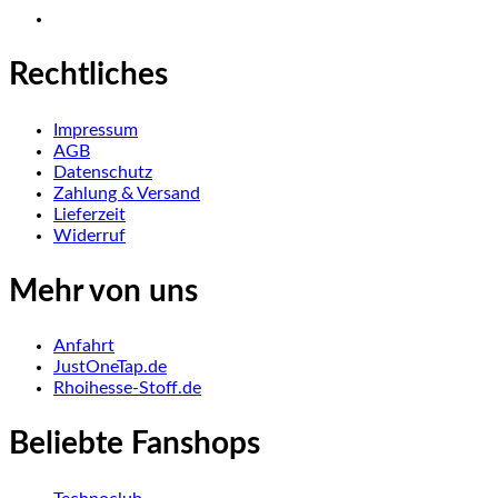
Rechtliches
Impressum
AGB
Datenschutz
Zahlung & Versand
Lieferzeit
Widerruf
Mehr von uns
Anfahrt
JustOneTap.de
Rhoihesse-Stoff.de
Beliebte Fanshops