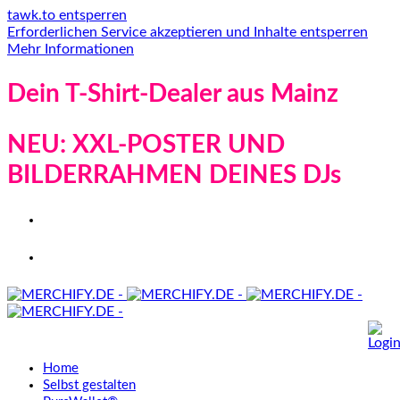
tawk.to entsperren
Erforderlichen Service akzeptieren und Inhalte entsperren
Mehr Informationen
Dein T-Shirt-Dealer aus Mainz
NEU: XXL-POSTER UND
BILDERRAHMEN DEINES DJs
Home
Selbst gestalten