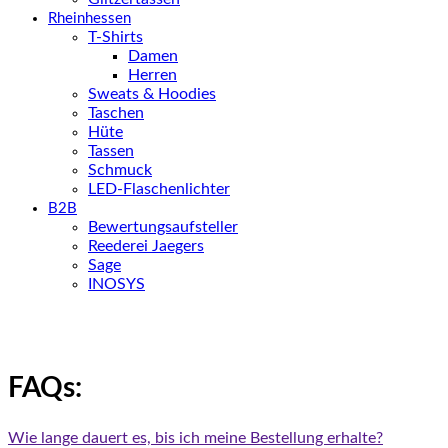
Rheinhessen
T-Shirts
Damen
Herren
Sweats & Hoodies
Taschen
Hüte
Tassen
Schmuck
LED-Flaschenlichter
B2B
Bewertungsaufsteller
Reederei Jaegers
Sage
INOSYS
FAQs:
Wie lange dauert es, bis ich meine Bestellung erhalte?