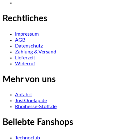
Rechtliches
Impressum
AGB
Datenschutz
Zahlung & Versand
Lieferzeit
Widerruf
Mehr von uns
Anfahrt
JustOneTap.de
Rhoihesse-Stoff.de
Beliebte Fanshops
Technoclub