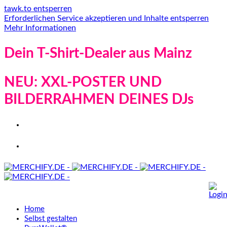
tawk.to entsperren
Erforderlichen Service akzeptieren und Inhalte entsperren
Mehr Informationen
Dein T-Shirt-Dealer aus Mainz
NEU: XXL-POSTER UND
BILDERRAHMEN DEINES DJs
Home
Selbst gestalten