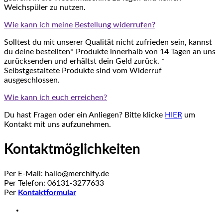
Weichspüler zu nutzen.
Wie kann ich meine Bestellung widerrufen?
Solltest du mit unserer Qualität nicht zufrieden sein, kannst
du deine bestellten* Produkte innerhalb von 14 Tagen an uns
zurücksenden und erhältst dein Geld zurück. *
Selbstgestaltete Produkte sind vom Widerruf
ausgeschlossen.
Wie kann ich euch erreichen?
Du hast Fragen oder ein Anliegen? Bitte klicke
HIER
um
Kontakt mit uns aufzunehmen.
Kontaktmöglichkeiten
Per E-Mail: hallo@merchify.de
Per Telefon: 06131-3277633
Per
Kontaktformular