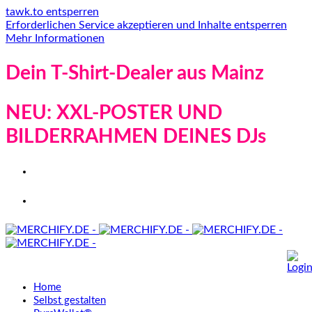
tawk.to entsperren
Erforderlichen Service akzeptieren und Inhalte entsperren
Mehr Informationen
Dein T-Shirt-Dealer aus Mainz
NEU: XXL-POSTER UND
BILDERRAHMEN DEINES DJs
Home
Selbst gestalten