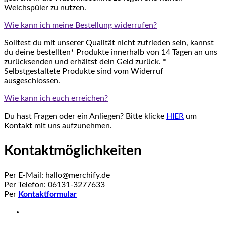
Weichspüler zu nutzen.
Wie kann ich meine Bestellung widerrufen?
Solltest du mit unserer Qualität nicht zufrieden sein, kannst
du deine bestellten* Produkte innerhalb von 14 Tagen an uns
zurücksenden und erhältst dein Geld zurück. *
Selbstgestaltete Produkte sind vom Widerruf
ausgeschlossen.
Wie kann ich euch erreichen?
Du hast Fragen oder ein Anliegen? Bitte klicke
HIER
um
Kontakt mit uns aufzunehmen.
Kontaktmöglichkeiten
Per E-Mail: hallo@merchify.de
Per Telefon: 06131-3277633
Per
Kontaktformular