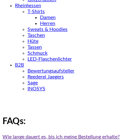
Rheinhessen
T-Shirts
Damen
Herren
Sweats & Hoodies
Taschen
Hüte
Tassen
Schmuck
LED-Flaschenlichter
B2B
Bewertungsaufsteller
Reederei Jaegers
Sage
INOSYS
FAQs:
Wie lange dauert es, bis ich meine Bestellung erhalte?