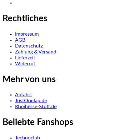
Rechtliches
Impressum
AGB
Datenschutz
Zahlung & Versand
Lieferzeit
Widerruf
Mehr von uns
Anfahrt
JustOneTap.de
Rhoihesse-Stoff.de
Beliebte Fanshops
Technoclub