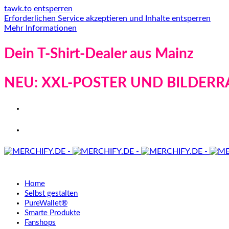
tawk.to entsperren
Erforderlichen Service akzeptieren und Inhalte entsperren
Mehr Informationen
Dein T-Shirt-Dealer aus Mainz
NEU: XXL-POSTER UND BILDERR
Home
Selbst gestalten
PureWallet®
Smarte Produkte
Fanshops