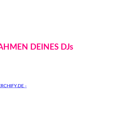
AHMEN DEINES DJs