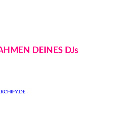
AHMEN DEINES DJs