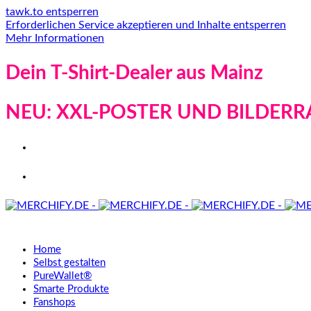
tawk.to entsperren
Erforderlichen Service akzeptieren und Inhalte entsperren
Mehr Informationen
Dein T-Shirt-Dealer aus Mainz
NEU: XXL-POSTER UND BILDERR
Home
Selbst gestalten
PureWallet®
Smarte Produkte
Fanshops