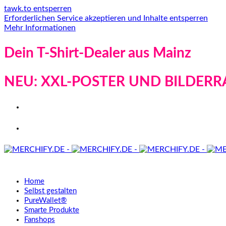
tawk.to entsperren
Erforderlichen Service akzeptieren und Inhalte entsperren
Mehr Informationen
Dein T-Shirt-Dealer aus Mainz
NEU: XXL-POSTER UND BILDERR
Home
Selbst gestalten
PureWallet®
Smarte Produkte
Fanshops