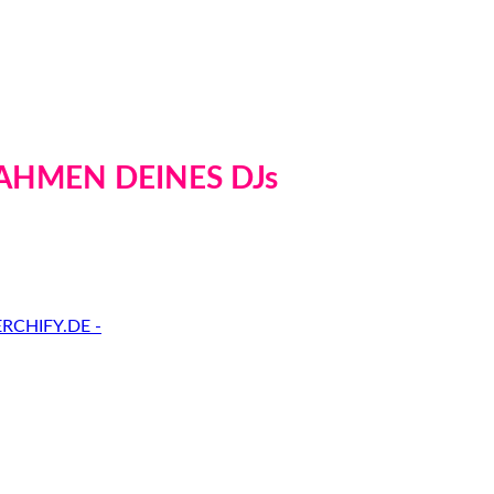
AHMEN DEINES DJs