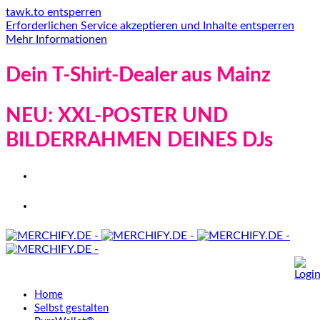
tawk.to entsperren
Erforderlichen Service akzeptieren und Inhalte entsperren
Mehr Informationen
Dein T-Shirt-Dealer aus Mainz
NEU: XXL-POSTER UND
BILDERRAHMEN DEINES DJs
Home
Selbst gestalten