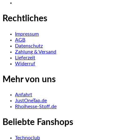
Rechtliches
Impressum
AGB
Datenschutz
Zahlung & Versand
Lieferzeit
Widerruf
Mehr von uns
Anfahrt
JustOneTap.de
Rhoihesse-Stoff.de
Beliebte Fanshops
Technoclub