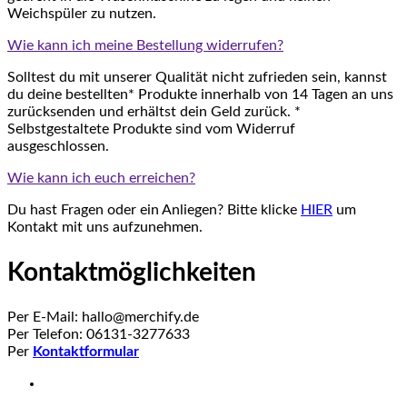
Weichspüler zu nutzen.
Wie kann ich meine Bestellung widerrufen?
Solltest du mit unserer Qualität nicht zufrieden sein, kannst
du deine bestellten* Produkte innerhalb von 14 Tagen an uns
zurücksenden und erhältst dein Geld zurück. *
Selbstgestaltete Produkte sind vom Widerruf
ausgeschlossen.
Wie kann ich euch erreichen?
Du hast Fragen oder ein Anliegen? Bitte klicke
HIER
um
Kontakt mit uns aufzunehmen.
Kontaktmöglichkeiten
Per E-Mail: hallo@merchify.de
Per Telefon: 06131-3277633
Per
Kontaktformular