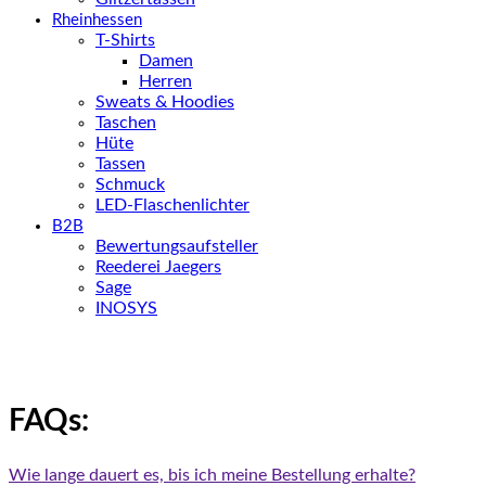
Rheinhessen
T-Shirts
Damen
Herren
Sweats & Hoodies
Taschen
Hüte
Tassen
Schmuck
LED-Flaschenlichter
B2B
Bewertungsaufsteller
Reederei Jaegers
Sage
INOSYS
FAQs:
Wie lange dauert es, bis ich meine Bestellung erhalte?