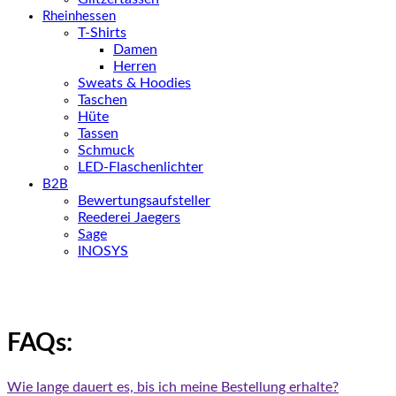
Rheinhessen
T-Shirts
Damen
Herren
Sweats & Hoodies
Taschen
Hüte
Tassen
Schmuck
LED-Flaschenlichter
B2B
Bewertungsaufsteller
Reederei Jaegers
Sage
INOSYS
FAQs:
Wie lange dauert es, bis ich meine Bestellung erhalte?