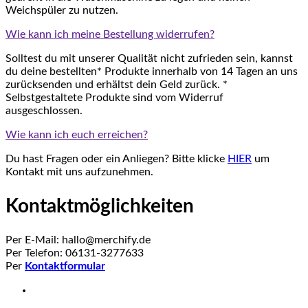
Weichspüler zu nutzen.
Wie kann ich meine Bestellung widerrufen?
Solltest du mit unserer Qualität nicht zufrieden sein, kannst
du deine bestellten* Produkte innerhalb von 14 Tagen an uns
zurücksenden und erhältst dein Geld zurück. *
Selbstgestaltete Produkte sind vom Widerruf
ausgeschlossen.
Wie kann ich euch erreichen?
Du hast Fragen oder ein Anliegen? Bitte klicke
HIER
um
Kontakt mit uns aufzunehmen.
Kontaktmöglichkeiten
Per E-Mail: hallo@merchify.de
Per Telefon: 06131-3277633
Per
Kontaktformular