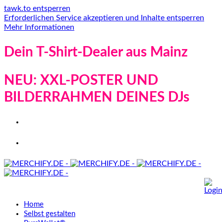
tawk.to entsperren
Erforderlichen Service akzeptieren und Inhalte entsperren
Mehr Informationen
Dein T-Shirt-Dealer aus Mainz
NEU: XXL-POSTER UND
BILDERRAHMEN DEINES DJs
Home
Selbst gestalten