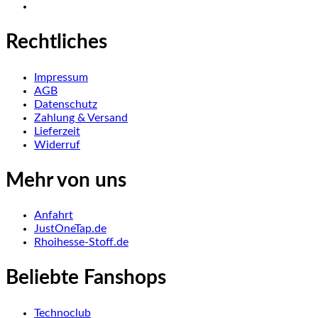
Rechtliches
Impressum
AGB
Datenschutz
Zahlung & Versand
Lieferzeit
Widerruf
Mehr von uns
Anfahrt
JustOneTap.de
Rhoihesse-Stoff.de
Beliebte Fanshops
Technoclub