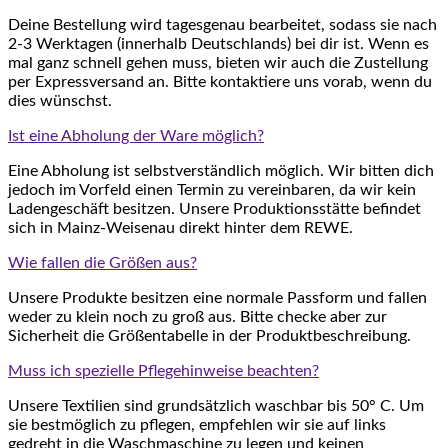
Deine Bestellung wird tagesgenau bearbeitet, sodass sie nach
2-3 Werktagen (innerhalb Deutschlands) bei dir ist. Wenn es
mal ganz schnell gehen muss, bieten wir auch die Zustellung
per Expressversand an. Bitte kontaktiere uns vorab, wenn du
dies wünschst.
Ist eine Abholung der Ware möglich?
Eine Abholung ist selbstverständlich möglich. Wir bitten dich
jedoch im Vorfeld einen Termin zu vereinbaren, da wir kein
Ladengeschäft besitzen. Unsere Produktionsstätte befindet
sich in Mainz-Weisenau direkt hinter dem REWE.
Wie fallen die Größen aus?
Unsere Produkte besitzen eine normale Passform und fallen
weder zu klein noch zu groß aus. Bitte checke aber zur
Sicherheit die Größentabelle in der Produktbeschreibung.
Muss ich spezielle Pflegehinweise beachten?
Unsere Textilien sind grundsätzlich waschbar bis 50° C. Um
sie bestmöglich zu pflegen, empfehlen wir sie auf links
gedreht in die Waschmaschine zu legen und keinen