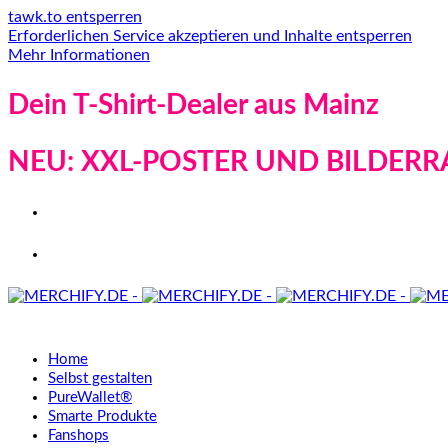
tawk.to entsperren
Erforderlichen Service akzeptieren und Inhalte entsperren
Mehr Informationen
Dein T-Shirt-Dealer aus Mainz
NEU: XXL-POSTER UND BILDERR
Home
Selbst gestalten
PureWallet®
Smarte Produkte
Fanshops