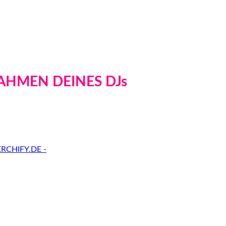
AHMEN DEINES DJs