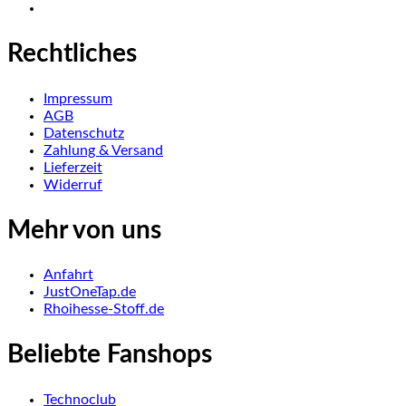
Rechtliches
Impressum
AGB
Datenschutz
Zahlung & Versand
Lieferzeit
Widerruf
Mehr von uns
Anfahrt
JustOneTap.de
Rhoihesse-Stoff.de
Beliebte Fanshops
Technoclub