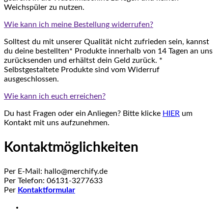
Weichspüler zu nutzen.
Wie kann ich meine Bestellung widerrufen?
Solltest du mit unserer Qualität nicht zufrieden sein, kannst
du deine bestellten* Produkte innerhalb von 14 Tagen an uns
zurücksenden und erhältst dein Geld zurück. *
Selbstgestaltete Produkte sind vom Widerruf
ausgeschlossen.
Wie kann ich euch erreichen?
Du hast Fragen oder ein Anliegen? Bitte klicke
HIER
um
Kontakt mit uns aufzunehmen.
Kontaktmöglichkeiten
Per E-Mail: hallo@merchify.de
Per Telefon: 06131-3277633
Per
Kontaktformular