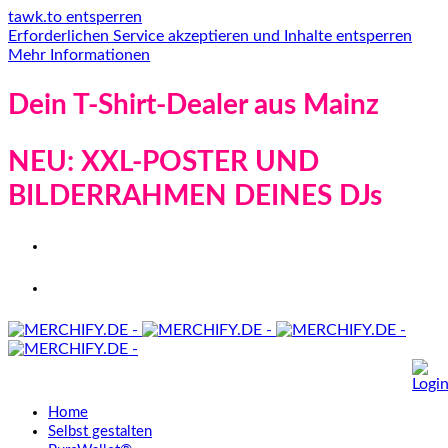
tawk.to entsperren
Erforderlichen Service akzeptieren und Inhalte entsperren
Mehr Informationen
Dein T-Shirt-Dealer aus Mainz
NEU: XXL-POSTER UND
BILDERRAHMEN DEINES DJs
Home
Selbst gestalten