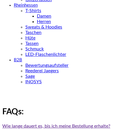
Rheinhessen
T-Shirts
Damen
Herren
Sweats & Hoodies
Taschen
Hüte
Tassen
Schmuck
LED-Flaschenlichter
B2B
Bewertungsaufsteller
Reederei Jaegers
Sage
INOSYS
FAQs:
Wie lange dauert es, bis ich meine Bestellung erhalte?