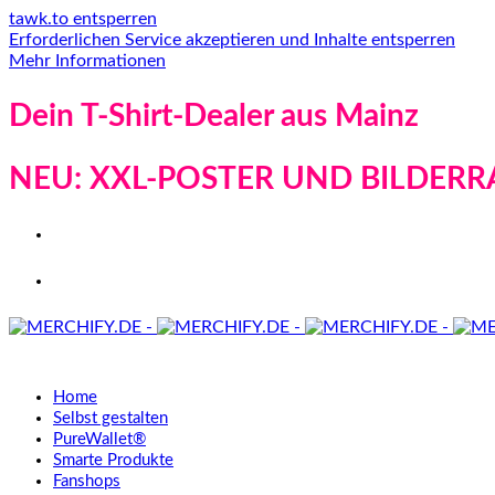
tawk.to entsperren
Erforderlichen Service akzeptieren und Inhalte entsperren
Mehr Informationen
Dein T-Shirt-Dealer aus Mainz
NEU: XXL-POSTER UND BILDERR
Home
Selbst gestalten
PureWallet®
Smarte Produkte
Fanshops