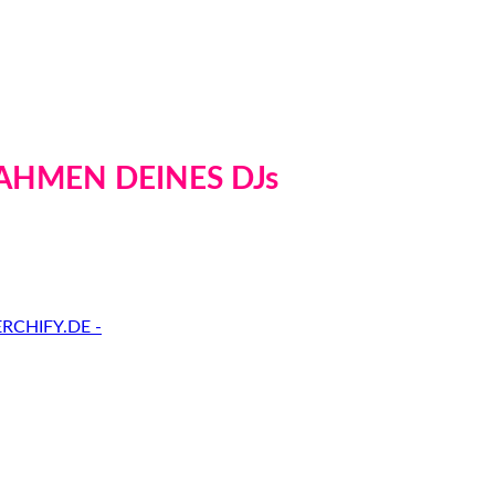
AHMEN DEINES DJs