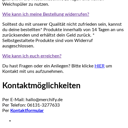
Weichspüler zu nutzen.
Wie kann ich meine Bestellung widerrufen?
Solltest du mit unserer Qualität nicht zufrieden sein, kannst
du deine bestellten* Produkte innerhalb von 14 Tagen an uns
zurücksenden und erhältst dein Geld zurück. *
Selbstgestaltete Produkte sind vom Widerruf
ausgeschlossen.
Wie kann ich euch erreichen?
Du hast Fragen oder ein Anliegen? Bitte klicke
HIER
um
Kontakt mit uns aufzunehmen.
Kontaktmöglichkeiten
Per E-Mail: hallo@merchify.de
Per Telefon: 06131-3277633
Per
Kontaktformular