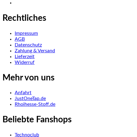
Rechtliches
Impressum
AGB
Datenschutz
Zahlung & Versand
Lieferzeit
Widerruf
Mehr von uns
Anfahrt
JustOneTap.de
Rhoihesse-Stoff.de
Beliebte Fanshops
Technoclub