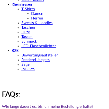
Rheinhessen
T-Shirts
Damen
Herren
Sweats & Hoodies
Taschen
Hüte
Tassen
Schmuck
LED-Flaschenlichter
B2B
Bewertungsaufsteller
Reederei Jaegers
Sage
INOSYS
FAQs:
Wie lange dauert es, bis ich meine Bestellung erhalte?