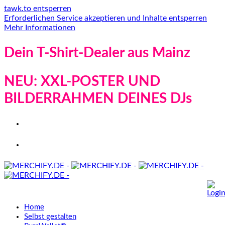
tawk.to entsperren
Erforderlichen Service akzeptieren und Inhalte entsperren
Mehr Informationen
Dein T-Shirt-Dealer aus Mainz
NEU: XXL-POSTER UND
BILDERRAHMEN DEINES DJs
Home
Selbst gestalten