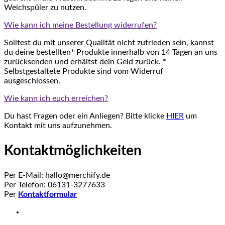
Weichspüler zu nutzen.
Wie kann ich meine Bestellung widerrufen?
Solltest du mit unserer Qualität nicht zufrieden sein, kannst
du deine bestellten* Produkte innerhalb von 14 Tagen an uns
zurücksenden und erhältst dein Geld zurück. *
Selbstgestaltete Produkte sind vom Widerruf
ausgeschlossen.
Wie kann ich euch erreichen?
Du hast Fragen oder ein Anliegen? Bitte klicke
HIER
um
Kontakt mit uns aufzunehmen.
Kontaktmöglichkeiten
Per E-Mail: hallo@merchify.de
Per Telefon: 06131-3277633
Per
Kontaktformular