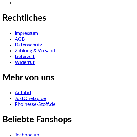
Rechtliches
Impressum
AGB
Datenschutz
Zahlung & Versand
Lieferzeit
Widerruf
Mehr von uns
Anfahrt
JustOneTap.de
Rhoihesse-Stoff.de
Beliebte Fanshops
Technoclub