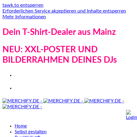
tawk.to entsperren
Erforderlichen Service akzeptieren und Inhalte entsperren
Mehr Informationen
Dein T-Shirt-Dealer aus Mainz
NEU: XXL-POSTER UND
BILDERRAHMEN DEINES DJs
Home
Selbst gestalten