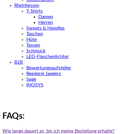
Rheinhessen
T-Shirts
Damen
Herren
Sweats & Hoodies
Taschen
Hüte
Tassen
Schmuck
LED-Flaschenlichter
B2B
Bewertungsaufsteller
Reederei Jaegers
Sage
INOSYS
FAQs:
Wie lange dauert es, bis ich meine Bestellung erhalte?