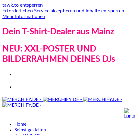
tawk.to entsperren
Erforderlichen Service akzeptieren und Inhalte entsperren
Mehr Informationen
Dein T-Shirt-Dealer aus Mainz
NEU: XXL-POSTER UND
BILDERRAHMEN DEINES DJs
Home
Selbst gestalten