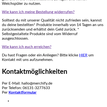
Weichspüler zu nutzen.
Wie kann ich meine Bestellung widerrufen?
Solltest du mit unserer Qualität nicht zufrieden sein, kannst
du deine bestellten* Produkte innerhalb von 14 Tagen an uns
zurücksenden und erhältst dein Geld zurück. *
Selbstgestaltete Produkte sind vom Widerruf
ausgeschlossen.
Wie kann ich euch erreichen?
Du hast Fragen oder ein Anliegen? Bitte klicke
HIER
um
Kontakt mit uns aufzunehmen.
Kontaktmöglichkeiten
Per E-Mail: hallo@merchify.de
Per Telefon: 06131-3277633
Per
Kontaktformular