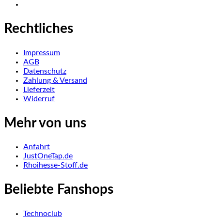
Rechtliches
Impressum
AGB
Datenschutz
Zahlung & Versand
Lieferzeit
Widerruf
Mehr von uns
Anfahrt
JustOneTap.de
Rhoihesse-Stoff.de
Beliebte Fanshops
Technoclub