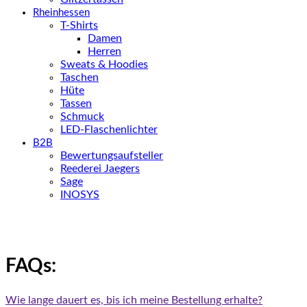
Rheinhessen
T-Shirts
Damen
Herren
Sweats & Hoodies
Taschen
Hüte
Tassen
Schmuck
LED-Flaschenlichter
B2B
Bewertungsaufsteller
Reederei Jaegers
Sage
INOSYS
FAQs:
Wie lange dauert es, bis ich meine Bestellung erhalte?