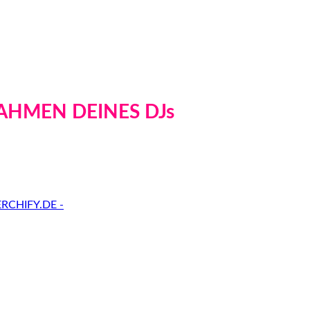
AHMEN DEINES DJs