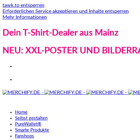
tawk.to entsperren
Erforderlichen Service akzeptieren und Inhalte entsperren
Mehr Informationen
Dein T-Shirt-Dealer aus Mainz
NEU: XXL-POSTER UND BILDERR
Home
Selbst gestalten
PureWallet®
Smarte Produkte
Fanshops