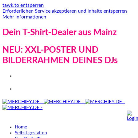
tawk.to entsperren
Erforderlichen Service akzeptieren und Inhalte entsperren
Mehr Informationen
Dein T-Shirt-Dealer aus Mainz
NEU: XXL-POSTER UND
BILDERRAHMEN DEINES DJs
Home
Selbst gestalten