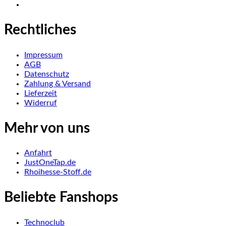
Rechtliches
Impressum
AGB
Datenschutz
Zahlung & Versand
Lieferzeit
Widerruf
Mehr von uns
Anfahrt
JustOneTap.de
Rhoihesse-Stoff.de
Beliebte Fanshops
Technoclub