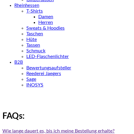
Rheinhessen
T-Shirts
Damen
Herren
Sweats & Hoodies
Taschen
Hüte
Tassen
Schmuck
LED-Flaschenlichter
B2B
Bewertungsaufsteller
Reederei Jaegers
Sage
INOSYS
FAQs:
Wie lange dauert es, bis ich meine Bestellung erhalte?