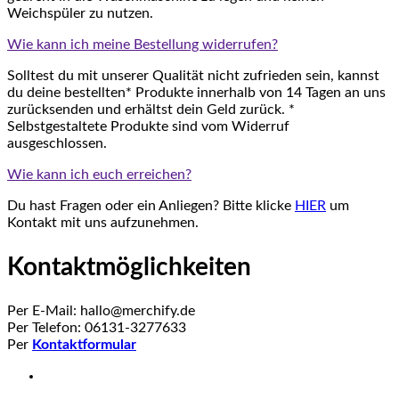
Weichspüler zu nutzen.
Wie kann ich meine Bestellung widerrufen?
Solltest du mit unserer Qualität nicht zufrieden sein, kannst
du deine bestellten* Produkte innerhalb von 14 Tagen an uns
zurücksenden und erhältst dein Geld zurück. *
Selbstgestaltete Produkte sind vom Widerruf
ausgeschlossen.
Wie kann ich euch erreichen?
Du hast Fragen oder ein Anliegen? Bitte klicke
HIER
um
Kontakt mit uns aufzunehmen.
Kontaktmöglichkeiten
Per E-Mail: hallo@merchify.de
Per Telefon: 06131-3277633
Per
Kontaktformular