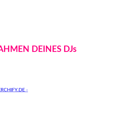
AHMEN DEINES DJs