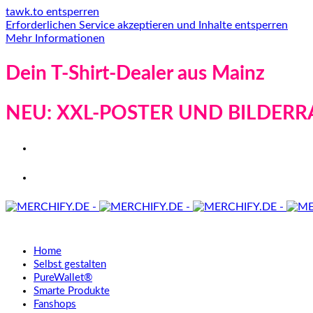
tawk.to entsperren
Erforderlichen Service akzeptieren und Inhalte entsperren
Mehr Informationen
Dein T-Shirt-Dealer aus Mainz
NEU: XXL-POSTER UND BILDERR
Home
Selbst gestalten
PureWallet®
Smarte Produkte
Fanshops