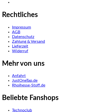
Rechtliches
Impressum
AGB
Datenschutz
Zahlung & Versand
Lieferzeit
Widerruf
Mehr von uns
Anfahrt
JustOneTap.de
Rhoihesse-Stoff.de
Beliebte Fanshops
Technoclub