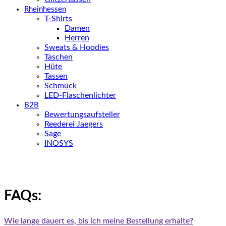
Rheinhessen
T-Shirts
Damen
Herren
Sweats & Hoodies
Taschen
Hüte
Tassen
Schmuck
LED-Flaschenlichter
B2B
Bewertungsaufsteller
Reederei Jaegers
Sage
INOSYS
FAQs:
Wie lange dauert es, bis ich meine Bestellung erhalte?