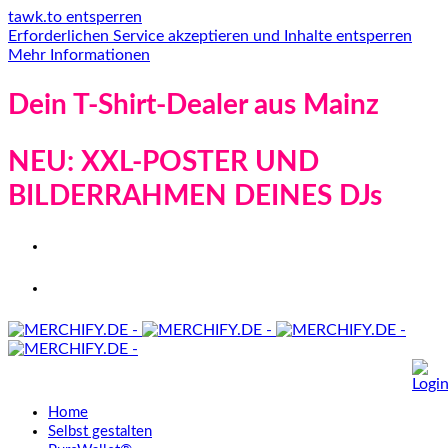
tawk.to entsperren
Erforderlichen Service akzeptieren und Inhalte entsperren
Mehr Informationen
Dein T-Shirt-Dealer aus Mainz
NEU: XXL-POSTER UND
BILDERRAHMEN DEINES DJs
Home
Selbst gestalten