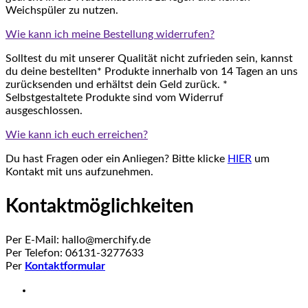
Weichspüler zu nutzen.
Wie kann ich meine Bestellung widerrufen?
Solltest du mit unserer Qualität nicht zufrieden sein, kannst
du deine bestellten* Produkte innerhalb von 14 Tagen an uns
zurücksenden und erhältst dein Geld zurück. *
Selbstgestaltete Produkte sind vom Widerruf
ausgeschlossen.
Wie kann ich euch erreichen?
Du hast Fragen oder ein Anliegen? Bitte klicke
HIER
um
Kontakt mit uns aufzunehmen.
Kontaktmöglichkeiten
Per E-Mail: hallo@merchify.de
Per Telefon: 06131-3277633
Per
Kontaktformular