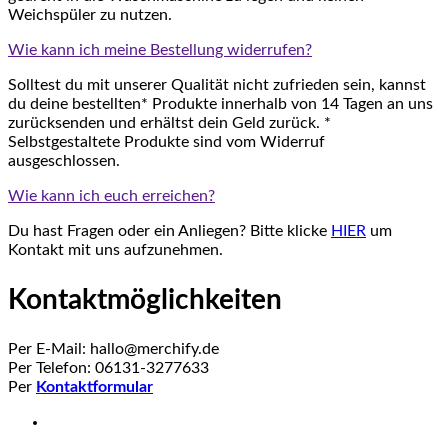
Weichspüler zu nutzen.
Wie kann ich meine Bestellung widerrufen?
Solltest du mit unserer Qualität nicht zufrieden sein, kannst
du deine bestellten* Produkte innerhalb von 14 Tagen an uns
zurücksenden und erhältst dein Geld zurück. *
Selbstgestaltete Produkte sind vom Widerruf
ausgeschlossen.
Wie kann ich euch erreichen?
Du hast Fragen oder ein Anliegen? Bitte klicke
HIER
um
Kontakt mit uns aufzunehmen.
Kontaktmöglichkeiten
Per E-Mail: hallo@merchify.de
Per Telefon: 06131-3277633
Per
Kontaktformular