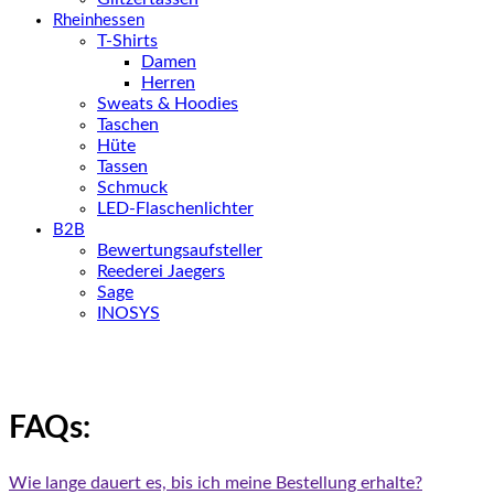
Rheinhessen
T-Shirts
Damen
Herren
Sweats & Hoodies
Taschen
Hüte
Tassen
Schmuck
LED-Flaschenlichter
B2B
Bewertungsaufsteller
Reederei Jaegers
Sage
INOSYS
FAQs:
Wie lange dauert es, bis ich meine Bestellung erhalte?