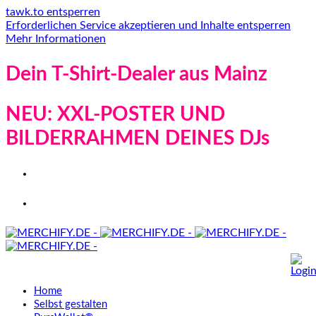
tawk.to entsperren
Erforderlichen Service akzeptieren und Inhalte entsperren
Mehr Informationen
Dein T-Shirt-Dealer aus Mainz
NEU: XXL-POSTER UND
BILDERRAHMEN DEINES DJs
Home
Selbst gestalten