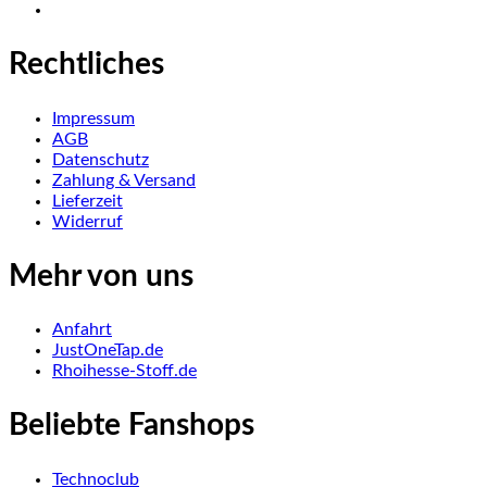
Rechtliches
Impressum
AGB
Datenschutz
Zahlung & Versand
Lieferzeit
Widerruf
Mehr von uns
Anfahrt
JustOneTap.de
Rhoihesse-Stoff.de
Beliebte Fanshops
Technoclub