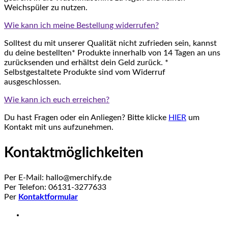
Weichspüler zu nutzen.
Wie kann ich meine Bestellung widerrufen?
Solltest du mit unserer Qualität nicht zufrieden sein, kannst
du deine bestellten* Produkte innerhalb von 14 Tagen an uns
zurücksenden und erhältst dein Geld zurück. *
Selbstgestaltete Produkte sind vom Widerruf
ausgeschlossen.
Wie kann ich euch erreichen?
Du hast Fragen oder ein Anliegen? Bitte klicke
HIER
um
Kontakt mit uns aufzunehmen.
Kontaktmöglichkeiten
Per E-Mail: hallo@merchify.de
Per Telefon: 06131-3277633
Per
Kontaktformular