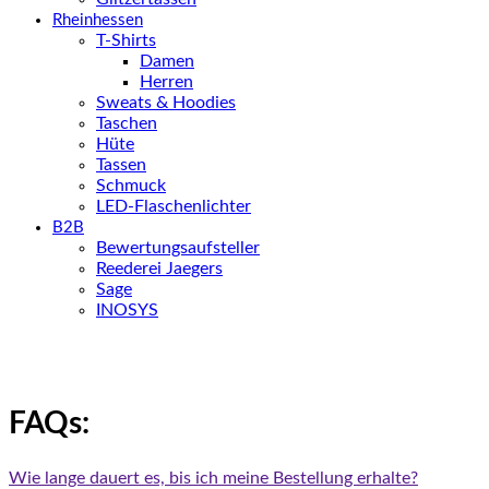
Rheinhessen
T-Shirts
Damen
Herren
Sweats & Hoodies
Taschen
Hüte
Tassen
Schmuck
LED-Flaschenlichter
B2B
Bewertungsaufsteller
Reederei Jaegers
Sage
INOSYS
FAQs:
Wie lange dauert es, bis ich meine Bestellung erhalte?