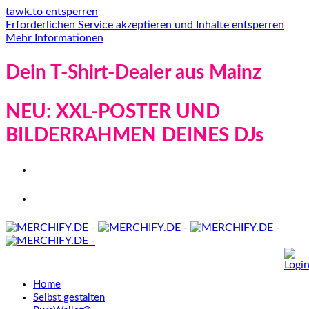
tawk.to entsperren
Erforderlichen Service akzeptieren und Inhalte entsperren
Mehr Informationen
Dein T-Shirt-Dealer aus Mainz
NEU: XXL-POSTER UND
BILDERRAHMEN DEINES DJs
Home
Selbst gestalten