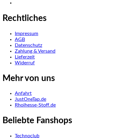
Rechtliches
Impressum
AGB
Datenschutz
Zahlung & Versand
Lieferzeit
Widerruf
Mehr von uns
Anfahrt
JustOneTap.de
Rhoihesse-Stoff.de
Beliebte Fanshops
Technoclub