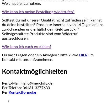
Weichspüler zu nutzen.
Wie kann ich meine Bestellung widerrufen?
Solltest du mit unserer Qualität nicht zufrieden sein, kannst
du deine bestellten* Produkte innerhalb von 14 Tagen an uns
zurücksenden und erhältst dein Geld zurück. *
Selbstgestaltete Produkte sind vom Widerruf
ausgeschlossen.
Wie kann ich euch erreichen?
Du hast Fragen oder ein Anliegen? Bitte klicke
HIER
um
Kontakt mit uns aufzunehmen.
Kontaktmöglichkeiten
Per E-Mail: hallo@merchify.de
Per Telefon: 06131-3277633
Per
Kontaktformular