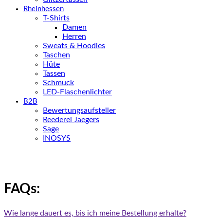
Rheinhessen
T-Shirts
Damen
Herren
Sweats & Hoodies
Taschen
Hüte
Tassen
Schmuck
LED-Flaschenlichter
B2B
Bewertungsaufsteller
Reederei Jaegers
Sage
INOSYS
FAQs:
Wie lange dauert es, bis ich meine Bestellung erhalte?