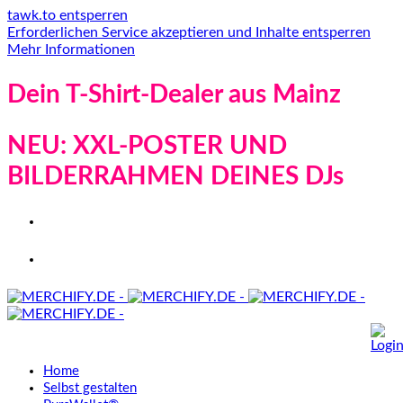
tawk.to entsperren
Erforderlichen Service akzeptieren und Inhalte entsperren
Mehr Informationen
Dein T-Shirt-Dealer aus Mainz
NEU: XXL-POSTER UND
BILDERRAHMEN DEINES DJs
Home
Selbst gestalten