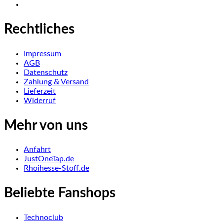
Rechtliches
Impressum
AGB
Datenschutz
Zahlung & Versand
Lieferzeit
Widerruf
Mehr von uns
Anfahrt
JustOneTap.de
Rhoihesse-Stoff.de
Beliebte Fanshops
Technoclub