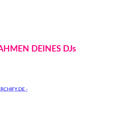
AHMEN DEINES DJs