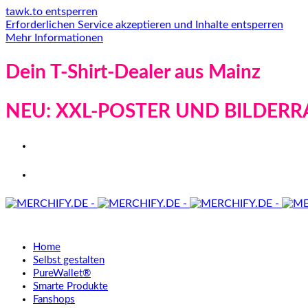
tawk.to entsperren
Erforderlichen Service akzeptieren und Inhalte entsperren
Mehr Informationen
Dein T-Shirt-Dealer aus Mainz
NEU: XXL-POSTER UND BILDERR
Home
Selbst gestalten
PureWallet®
Smarte Produkte
Fanshops