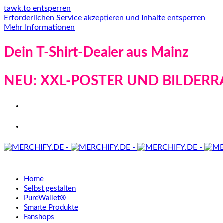
tawk.to entsperren
Erforderlichen Service akzeptieren und Inhalte entsperren
Mehr Informationen
Dein T-Shirt-Dealer aus Mainz
NEU: XXL-POSTER UND BILDERR
Home
Selbst gestalten
PureWallet®
Smarte Produkte
Fanshops