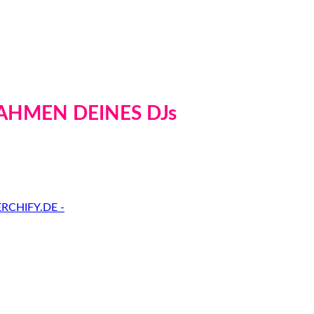
AHMEN DEINES DJs