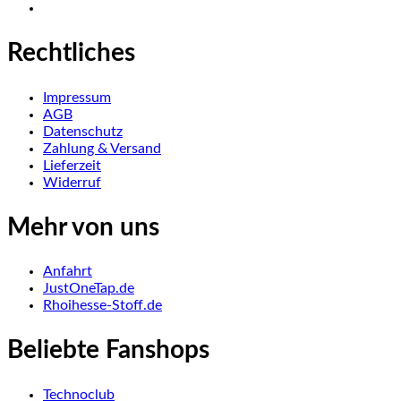
Rechtliches
Impressum
AGB
Datenschutz
Zahlung & Versand
Lieferzeit
Widerruf
Mehr von uns
Anfahrt
JustOneTap.de
Rhoihesse-Stoff.de
Beliebte Fanshops
Technoclub