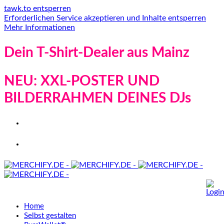
tawk.to entsperren
Erforderlichen Service akzeptieren und Inhalte entsperren
Mehr Informationen
Dein T-Shirt-Dealer aus Mainz
NEU: XXL-POSTER UND
BILDERRAHMEN DEINES DJs
Home
Selbst gestalten