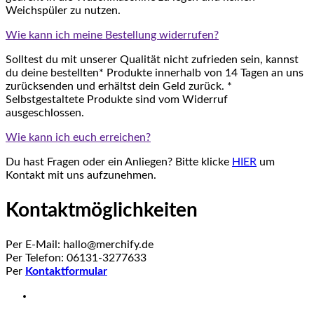
Weichspüler zu nutzen.
Wie kann ich meine Bestellung widerrufen?
Solltest du mit unserer Qualität nicht zufrieden sein, kannst
du deine bestellten* Produkte innerhalb von 14 Tagen an uns
zurücksenden und erhältst dein Geld zurück. *
Selbstgestaltete Produkte sind vom Widerruf
ausgeschlossen.
Wie kann ich euch erreichen?
Du hast Fragen oder ein Anliegen? Bitte klicke
HIER
um
Kontakt mit uns aufzunehmen.
Kontaktmöglichkeiten
Per E-Mail: hallo@merchify.de
Per Telefon: 06131-3277633
Per
Kontaktformular