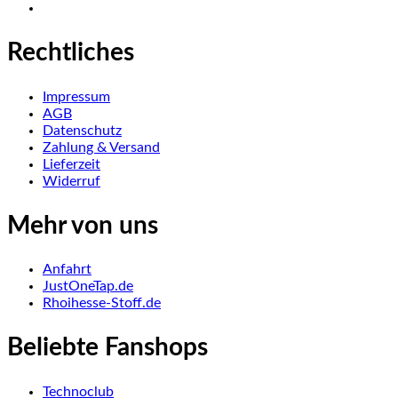
Rechtliches
Impressum
AGB
Datenschutz
Zahlung & Versand
Lieferzeit
Widerruf
Mehr von uns
Anfahrt
JustOneTap.de
Rhoihesse-Stoff.de
Beliebte Fanshops
Technoclub