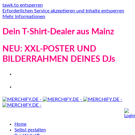
tawk.to entsperren
Erforderlichen Service akzeptieren und Inhalte entsperren
Mehr Informationen
Dein T-Shirt-Dealer aus Mainz
NEU: XXL-POSTER UND
BILDERRAHMEN DEINES DJs
Home
Selbst gestalten