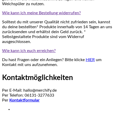
Weichspüler zu nutzen.
Wie kann ich meine Bestellung widerrufen?
Solltest du mit unserer Qualität nicht zufrieden sein, kannst
du deine bestellten* Produkte innerhalb von 14 Tagen an uns
zurücksenden und erhältst dein Geld zurück. *
Selbstgestaltete Produkte sind vom Widerruf
ausgeschlossen.
Wie kann ich euch erreichen?
Du hast Fragen oder ein Anliegen? Bitte klicke
HIER
um
Kontakt mit uns aufzunehmen.
Kontaktmöglichkeiten
Per E-Mail: hallo@merchify.de
Per Telefon: 06131-3277633
Per
Kontaktformular