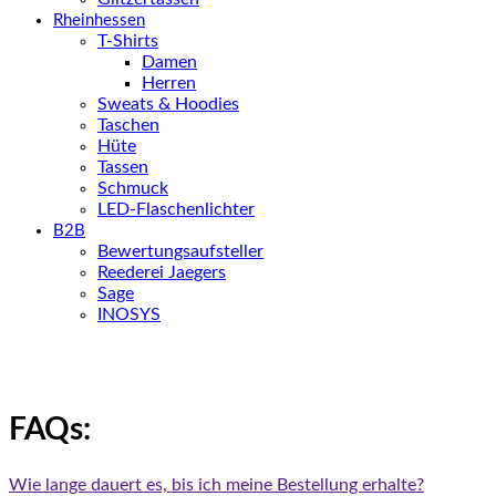
Rheinhessen
T-Shirts
Damen
Herren
Sweats & Hoodies
Taschen
Hüte
Tassen
Schmuck
LED-Flaschenlichter
B2B
Bewertungsaufsteller
Reederei Jaegers
Sage
INOSYS
FAQs:
Wie lange dauert es, bis ich meine Bestellung erhalte?