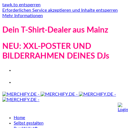
tawk.to entsperren
Erforderlichen Service akzeptieren und Inhalte entsperren
Mehr Informationen
Dein T-Shirt-Dealer aus Mainz
NEU: XXL-POSTER UND
BILDERRAHMEN DEINES DJs
Home
Selbst gestalten