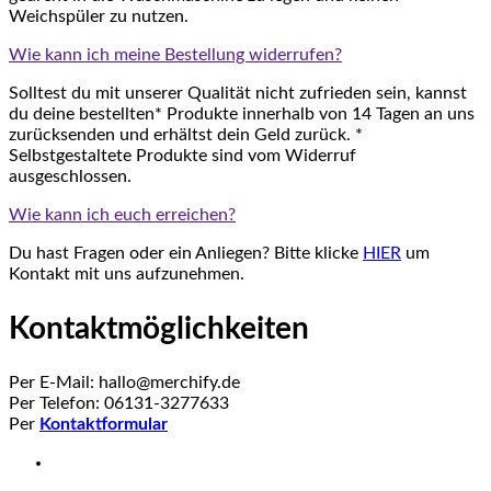
Weichspüler zu nutzen.
Wie kann ich meine Bestellung widerrufen?
Solltest du mit unserer Qualität nicht zufrieden sein, kannst
du deine bestellten* Produkte innerhalb von 14 Tagen an uns
zurücksenden und erhältst dein Geld zurück. *
Selbstgestaltete Produkte sind vom Widerruf
ausgeschlossen.
Wie kann ich euch erreichen?
Du hast Fragen oder ein Anliegen? Bitte klicke
HIER
um
Kontakt mit uns aufzunehmen.
Kontaktmöglichkeiten
Per E-Mail: hallo@merchify.de
Per Telefon: 06131-3277633
Per
Kontaktformular