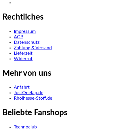
Rechtliches
Impressum
AGB
Datenschutz
Zahlung & Versand
Lieferzeit
Widerruf
Mehr von uns
Anfahrt
JustOneTap.de
Rhoihesse-Stoff.de
Beliebte Fanshops
Technoclub