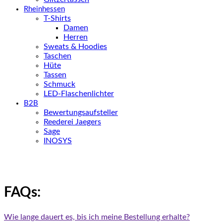
Rheinhessen
T-Shirts
Damen
Herren
Sweats & Hoodies
Taschen
Hüte
Tassen
Schmuck
LED-Flaschenlichter
B2B
Bewertungsaufsteller
Reederei Jaegers
Sage
INOSYS
FAQs:
Wie lange dauert es, bis ich meine Bestellung erhalte?