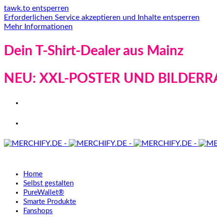
tawk.to entsperren
Erforderlichen Service akzeptieren und Inhalte entsperren
Mehr Informationen
Dein T-Shirt-Dealer aus Mainz
NEU: XXL-POSTER UND BILDERR
Home
Selbst gestalten
PureWallet®
Smarte Produkte
Fanshops