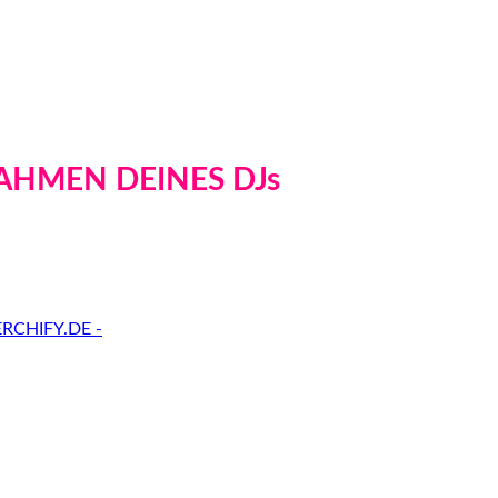
AHMEN DEINES DJs