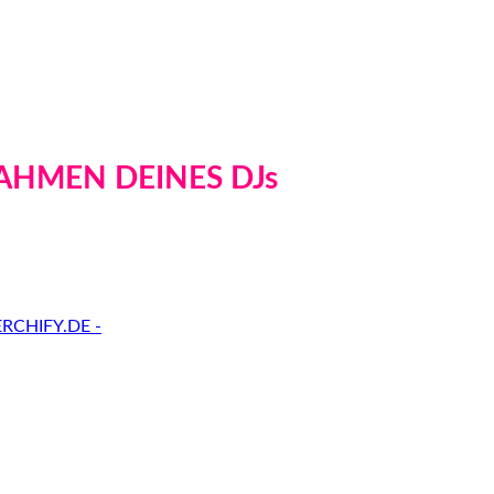
AHMEN DEINES DJs