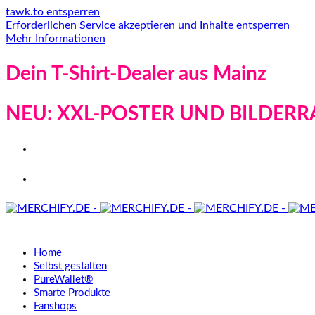
tawk.to entsperren
Erforderlichen Service akzeptieren und Inhalte entsperren
Mehr Informationen
Dein T-Shirt-Dealer aus Mainz
NEU: XXL-POSTER UND BILDERR
Home
Selbst gestalten
PureWallet®
Smarte Produkte
Fanshops