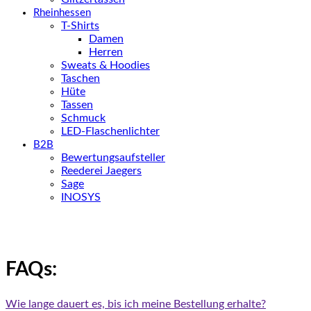
Rheinhessen
T-Shirts
Damen
Herren
Sweats & Hoodies
Taschen
Hüte
Tassen
Schmuck
LED-Flaschenlichter
B2B
Bewertungsaufsteller
Reederei Jaegers
Sage
INOSYS
FAQs:
Wie lange dauert es, bis ich meine Bestellung erhalte?