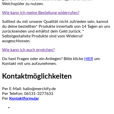
Weichspüler zu nutzen.
Wie kann ich meine Bestellung widerrufen?
Solltest du mit unserer Qualität nicht zufrieden sein, kannst
du deine bestellten* Produkte innerhalb von 14 Tagen an uns
zurücksenden und erhältst dein Geld zurück. *
Selbstgestaltete Produkte sind vom Widerruf
ausgeschlossen.
Wie kann ich euch erreichen?
Du hast Fragen oder ein Anliegen? Bitte klicke
HIER
um
Kontakt mit uns aufzunehmen.
Kontaktmöglichkeiten
Per E-Mail: hallo@merchify.de
Per Telefon: 06131-3277633
Per
Kontaktformular