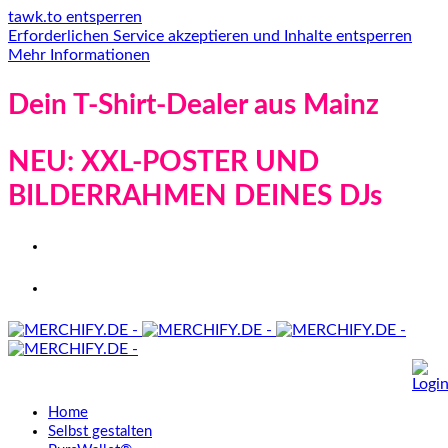
tawk.to entsperren
Erforderlichen Service akzeptieren und Inhalte entsperren
Mehr Informationen
Dein T-Shirt-Dealer aus Mainz
NEU: XXL-POSTER UND
BILDERRAHMEN DEINES DJs
Home
Selbst gestalten