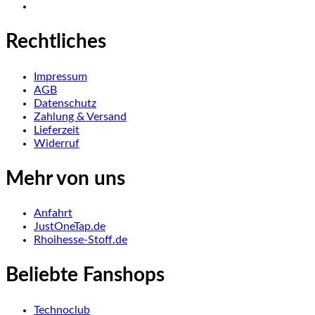
Rechtliches
Impressum
AGB
Datenschutz
Zahlung & Versand
Lieferzeit
Widerruf
Mehr von uns
Anfahrt
JustOneTap.de
Rhoihesse-Stoff.de
Beliebte Fanshops
Technoclub