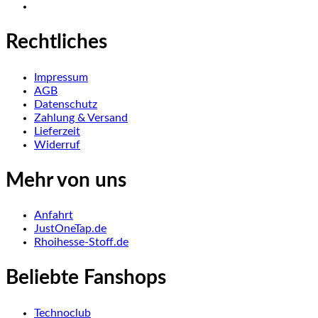
Rechtliches
Impressum
AGB
Datenschutz
Zahlung & Versand
Lieferzeit
Widerruf
Mehr von uns
Anfahrt
JustOneTap.de
Rhoihesse-Stoff.de
Beliebte Fanshops
Technoclub