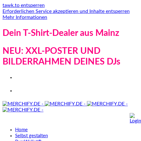
tawk.to entsperren
Erforderlichen Service akzeptieren und Inhalte entsperren
Mehr Informationen
Dein T-Shirt-Dealer aus Mainz
NEU: XXL-POSTER UND
BILDERRAHMEN DEINES DJs
Home
Selbst gestalten