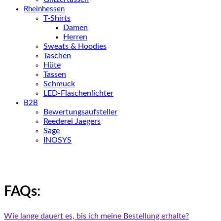
Rheinhessen
T-Shirts
Damen
Herren
Sweats & Hoodies
Taschen
Hüte
Tassen
Schmuck
LED-Flaschenlichter
B2B
Bewertungsaufsteller
Reederei Jaegers
Sage
INOSYS
FAQs:
Wie lange dauert es, bis ich meine Bestellung erhalte?