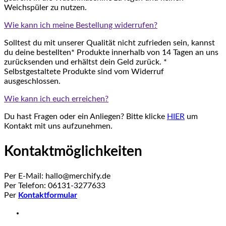
Weichspüler zu nutzen.
Wie kann ich meine Bestellung widerrufen?
Solltest du mit unserer Qualität nicht zufrieden sein, kannst
du deine bestellten* Produkte innerhalb von 14 Tagen an uns
zurücksenden und erhältst dein Geld zurück. *
Selbstgestaltete Produkte sind vom Widerruf
ausgeschlossen.
Wie kann ich euch erreichen?
Du hast Fragen oder ein Anliegen? Bitte klicke
HIER
um
Kontakt mit uns aufzunehmen.
Kontaktmöglichkeiten
Per E-Mail: hallo@merchify.de
Per Telefon: 06131-3277633
Per
Kontaktformular