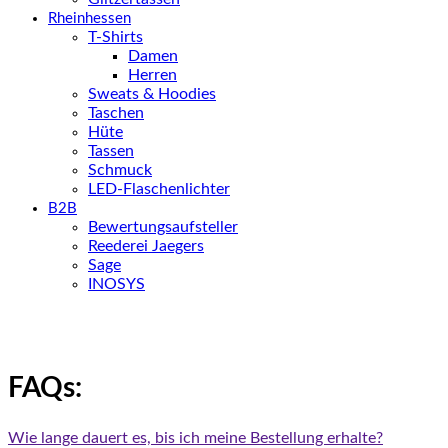
Rheinhessen
T-Shirts
Damen
Herren
Sweats & Hoodies
Taschen
Hüte
Tassen
Schmuck
LED-Flaschenlichter
B2B
Bewertungsaufsteller
Reederei Jaegers
Sage
INOSYS
FAQs:
Wie lange dauert es, bis ich meine Bestellung erhalte?