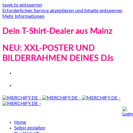
tawk.to entsperren
Erforderlichen Service akzeptieren und Inhalte entsperren
Mehr Informationen
Dein T-Shirt-Dealer aus Mainz
NEU: XXL-POSTER UND
BILDERRAHMEN DEINES DJs
Home
Selbst gestalten