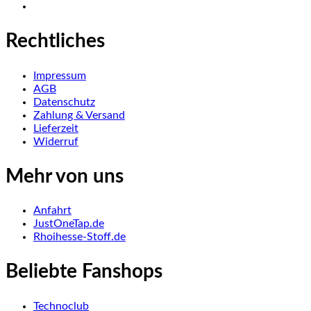
Rechtliches
Impressum
AGB
Datenschutz
Zahlung & Versand
Lieferzeit
Widerruf
Mehr von uns
Anfahrt
JustOneTap.de
Rhoihesse-Stoff.de
Beliebte Fanshops
Technoclub