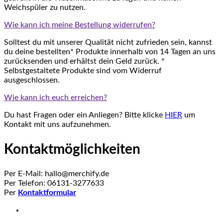
Weichspüler zu nutzen.
Wie kann ich meine Bestellung widerrufen?
Solltest du mit unserer Qualität nicht zufrieden sein, kannst
du deine bestellten* Produkte innerhalb von 14 Tagen an uns
zurücksenden und erhältst dein Geld zurück. *
Selbstgestaltete Produkte sind vom Widerruf
ausgeschlossen.
Wie kann ich euch erreichen?
Du hast Fragen oder ein Anliegen? Bitte klicke
HIER
um
Kontakt mit uns aufzunehmen.
Kontaktmöglichkeiten
Per E-Mail: hallo@merchify.de
Per Telefon: 06131-3277633
Per
Kontaktformular